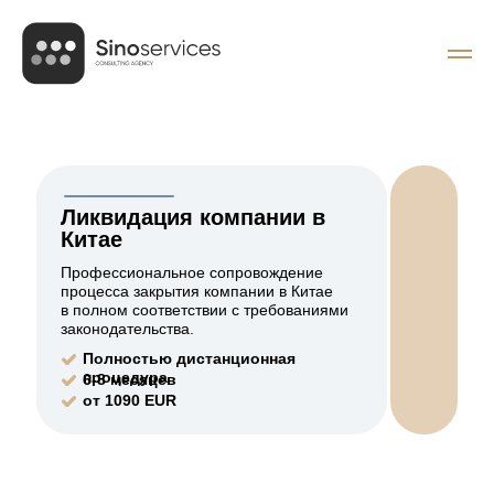
Ликвидация компании в
Китае
Профессиональное сопровождение
процесса закрытия компании в Китае
в полном соответствии с требованиями
законодательства.
Полностью дистанционная
процедура
6-8 месяцев
от 1090 EUR