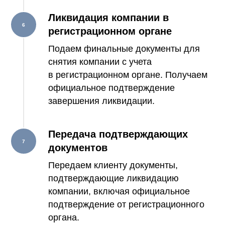
Ликвидация компании в
регистрационном органе
Подаем финальные документы для
снятия компании с учета
в регистрационном органе. Получаем
официальное подтверждение
завершения ликвидации.
Передача подтверждающих
документов
Передаем клиенту документы,
подтверждающие ликвидацию
компании, включая официальное
подтверждение от регистрационного
органа.