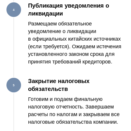
Публикация уведомления о
ликвидации
Размещаем обязательное
уведомление о ликвидации
в официальных китайских источниках
(если требуется). Ожидаем истечения
установленного законом срока для
принятия требований кредиторов.
Закрытие налоговых
обязательств
Готовим и подаем финальную
налоговую отчетность. Завершаем
расчеты по налогам и закрываем все
налоговые обязательства компании.