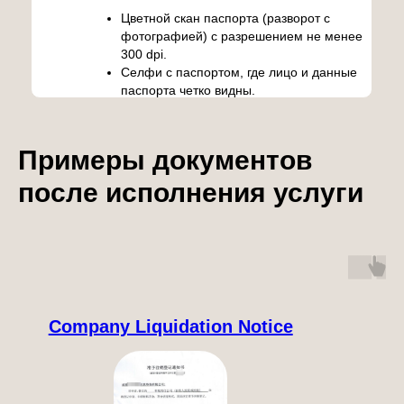
Цветной скан паспорта (разворот с
фотографией) с разрешением не менее
300 dpi.
Селфи с паспортом, где лицо и данные
паспорта четко видны.
Примеры документов
после исполнения услуги
Company Liquidation Notice