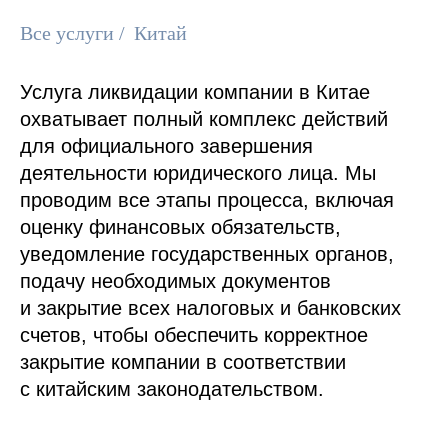
Все услуги
/
Китай
Услуга ликвидации компании в Китае
охватывает полный комплекс действий
для официального завершения
деятельности юридического лица. Мы
проводим все этапы процесса, включая
оценку финансовых обязательств,
уведомление государственных органов,
подачу необходимых документов
и закрытие всех налоговых и банковских
счетов, чтобы обеспечить корректное
закрытие компании в соответствии
с китайским законодательством.