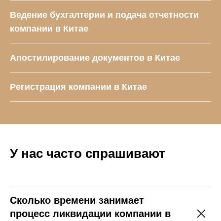
Ведение бухгалтерии и подача отчетности
компании в Китае
Апостилирование документов в Китае
Регистрация компании в Китае
У нас часто спрашивают
Сколько времени занимает
процесс ликвидации компании в