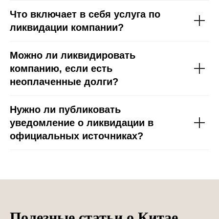
Что включает в себя услуга по
ликвидации компании?
Можно ли ликвидировать
компанию, если есть
неоплаченные долги?
Нужно ли публиковать
уведомление о ликвидации в
официальных источниках?
Полезные статьи о Китае