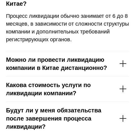
Китае?
Процесс ликвидации обычно занимает от 6 до 8
месяцев, в зависимости от сложности структуры
компании и дополнительных требований
регистрирующих органов.
Можно ли провести ликвидацию
компании в Китае дистанционно?
Какова стоимость услуги по
ликвидации компании?
Будут ли у меня обязательства
после завершения процесса
ликвидации?