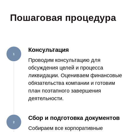
Пошаговая процедура
Консультация
Проводим консультацию для
обсуждения целей и процесса
ликвидации. Оцениваем финансовые
обязательства компании и готовим
план поэтапного завершения
деятельности.
Сбор и подготовка документов
Собираем все корпоративные