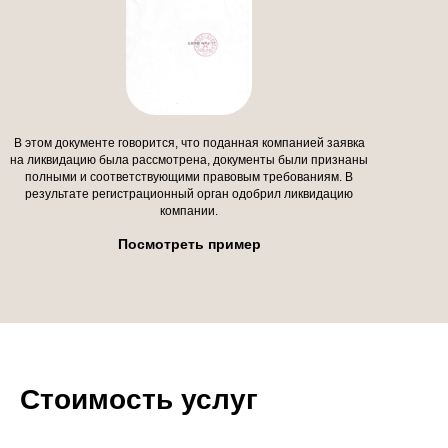
В этом документе говорится, что поданная компанией заявка
на ликвидацию была рассмотрена, документы были признаны
полными и соответствующими правовым требованиям. В
результате регистрационный орган одобрил ликвидацию
компании.
Посмотреть пример
Стоимость услуг