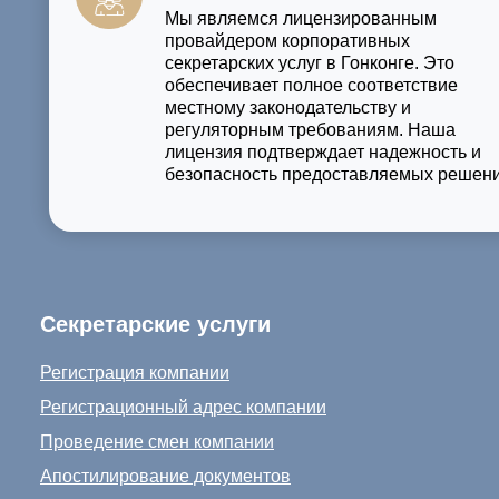
Мы являемся лицензированным
провайдером корпоративных
секретарских услуг в Гонконге. Это
обеспечивает полное соответствие
местному законодательству и
регуляторным требованиям. Наша
лицензия подтверждает надежность и
безопасность предоставляемых решени
Секретарские услуги
Регистрация компании
Регистрационный адрес компании
Проведение смен компании
Апостилирование документов