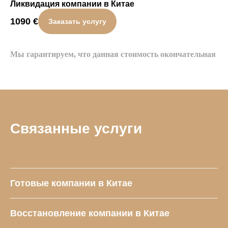
Ликвидация компании в Китае
1090
€
Заказать услугу
Мы гарантируем, что данная стоимость окончательная
Связанные услуги
Готовые компании в Китае
Восстановление компании в Китае