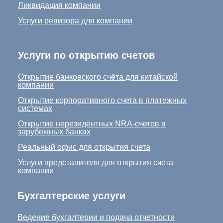
Ликвидация компании
Услуги ревизора для компании
Услуги по открытию счетов
Открытие банковского счёта для китайской
компании
Открытие корпоративного счета в платежных
системах
Открытие нерезидентных NRA-счетов в
зарубежных банках
Реальный офис для открытия счета
Услуги представителя для открытия счета
компании
Бухгалтерские услуги
Ведение бухгалтерии и подача отчетности