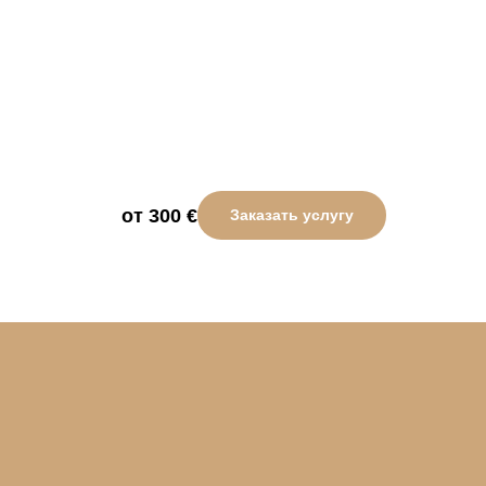
от 300
€
Заказать услугу