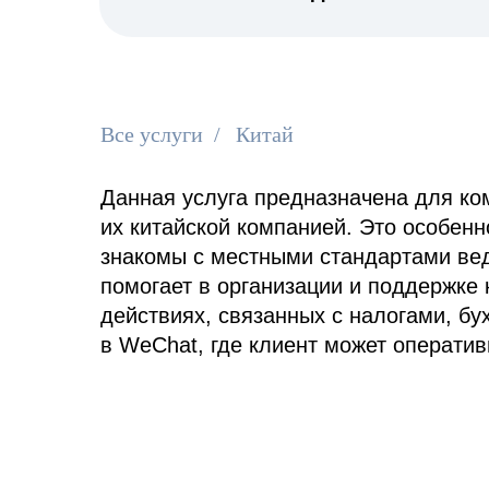
Все услуги
/
Китай
Данная услуга предназначена для ко
их китайской компанией. Это особенн
знакомы с местными стандартами ве
помогает в организации и поддержке 
действиях, связанных с налогами, б
в WeChat, где клиент может операти