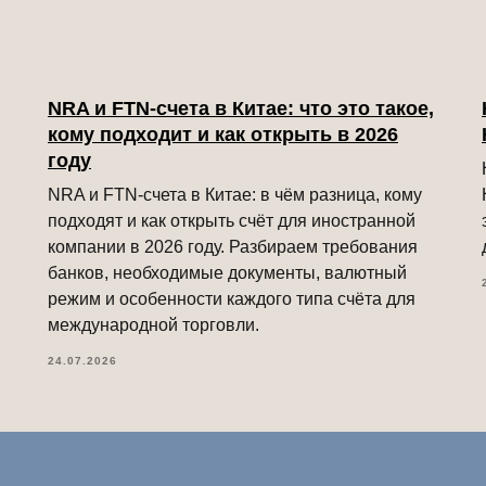
NRA и FTN-счета в Китае: что это такое,
кому подходит и как открыть в 2026
году
NRA и FTN-счета в Китае: в чём разница, кому
подходят и как открыть счёт для иностранной
компании в 2026 году. Разбираем требования
банков, необходимые документы, валютный
режим и особенности каждого типа счёта для
международной торговли.
24.07.2026