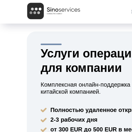
Услуги операци
для компании
Комплексная онлайн-поддержка
китайской компанией.
Полностью удаленное отк
2-3 рабочих дня
от 300 EUR до 500 EUR в м