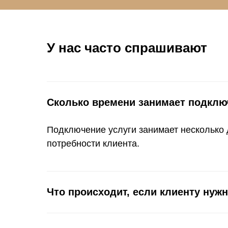
У нас часто спрашивают
Сколько времени занимает подклю
Подключение услуги занимает несколько 
потребности клиента.
Что происходит, если клиенту нуж