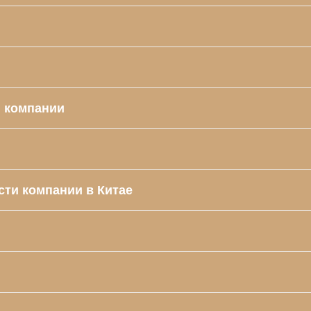
й компании
сти компании в Китае