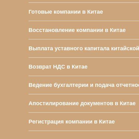
Готовые компании в Китае
Восстановление компании в Китае
Выплата уставного капитала китайско
Возврат НДС в Китае
Ведение бухгалтерии и подача отчетно
Апостилирование документов в Китае
Регистрация компании в Китае