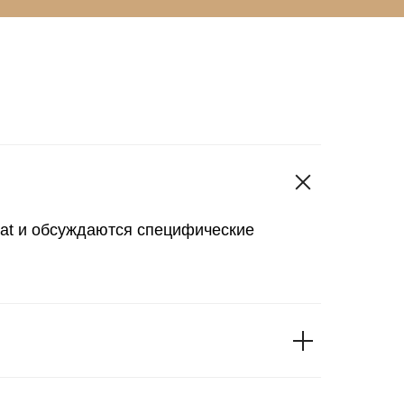
hat и обсуждаются специфические