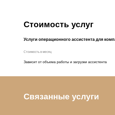
Стоимость услуг
Услуги операционного ассистента для ком
Стоимость в месяц
Зависит от объема работы и загрузки ассистента
Связанные услуги