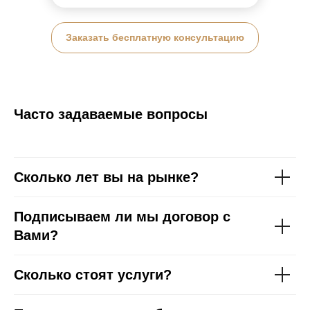
Заказать бесплатную консультацию
Часто задаваемые вопросы
Сколько лет вы на рынке?
Подписываем ли мы договор с
Вами?
Сколько стоят услуги?