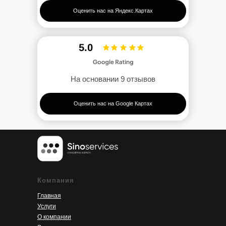
Оценить нас на Яндекс.Картах
5.0
На основании 9 отзывов
Оценить нас на Google Картах
Компания
Главная
Услуги
О компании