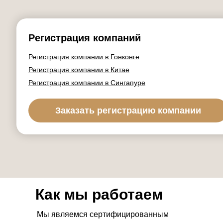
Регистрация компаний
Регистрация компании в Гонконге
Регистрация компании в Китае
Регистрация компании в Сингапуре
Заказать регистрацию компании
Как мы работаем
Мы являемся сертифицированным