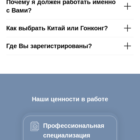
Почему я должен работать именно
с Вами?
Как выбрать Китай или Гонконг?
Где Вы зарегистрированы?
Наши ценности в работе
Профессиональная
специализация