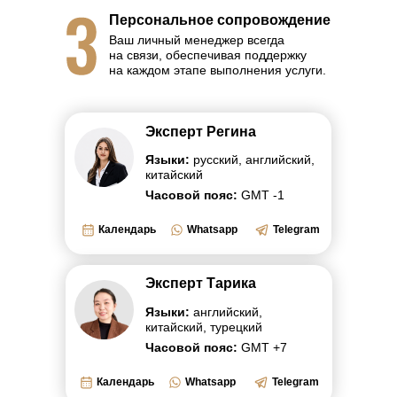
Персональное сопровождение
Ваш личный менеджер всегда
на связи, обеспечивая поддержку
на каждом этапе выполнения услуги.
Эксперт Регина
Языки:
русский, английский,
китайский
Часовой пояс:
GMT -1
Календарь
Whatsapp
Telegram
Эксперт Тарика
Языки:
английский,
китайский, турецкий
Часовой пояс:
GMT +7
Календарь
Whatsapp
Telegram