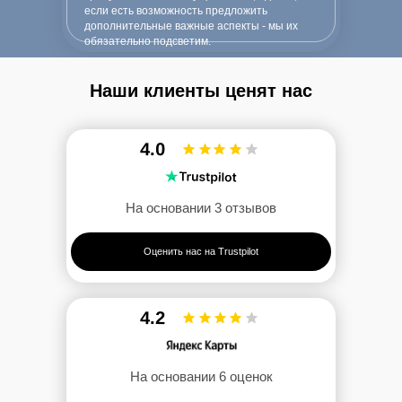
если есть возможность предложить
дополнительные важные аспекты - мы их
обязательно подсветим.
Наши клиенты ценят нас
4.0
На основании 3 отзывов
Оценить нас на Trustpilot
4.2
На основании 6 оценок