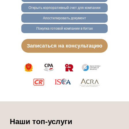
Открыть корпоративный счет для компании
Апостилировать документ
Покупка готовой компании в Китае
Записаться на консультацию
Наши топ-услуги