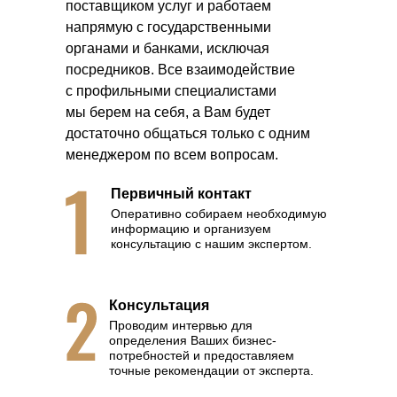
поставщиком услуг и работаем
напрямую с государственными
органами и банками, исключая
посредников. Все взаимодействие
с профильными специалистами
мы берем на себя, а Вам будет
достаточно общаться только с одним
менеджером по всем вопросам.
Первичный контакт
Оперативно собираем необходимую
информацию и организуем
консультацию с нашим экспертом.
Консультация
Проводим интервью для
определения Ваших бизнес-
потребностей и предоставляем
точные рекомендации от эксперта.