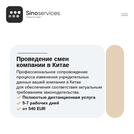
Проведение смен
компании в Китае
Профессиональное сопровождение
процесса изменения учредительных
данных вашей компании в Китае
для обеспечения соответствия актуальным
требованиям законодательства.
Полностью дистанционная услуга
5-7 рабочих дней
от 540 EUR