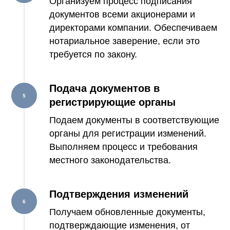
Организуем процесс подписания
документов всеми акционерами и
директорами компании. Обеспечиваем
нотариальное заверение, если это
требуется по закону.
Подача документов в
регистрирующие органы
Подаем документы в соответствующие
органы для регистрации изменений.
Выполняем процесс и требования
местного законодательства.
Подтверждения изменений
Получаем обновленные документы,
подтверждающие изменения, от