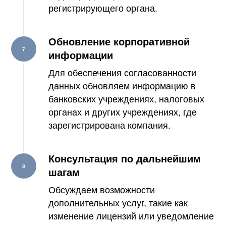
регистрирующего органа.
Обновление корпоративной
информации
Для обеспечения согласованности
данных обновляем информацию в
банковских учреждениях, налоговых
органах и других учреждениях, где
зарегистрирована компания.
Консультация по дальнейшим
шагам
Обсуждаем возможности
дополнительных услуг, такие как
изменение лицензий или уведомление