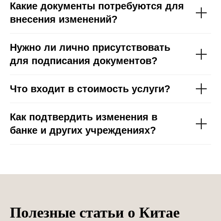
Какие документы потребуются для
внесения изменений?
Нужно ли лично присутствовать
для подписания документов?
Что входит в стоимость услуги?
Как подтвердить изменения в
банке и других учреждениях?
Полезные статьи о Китае