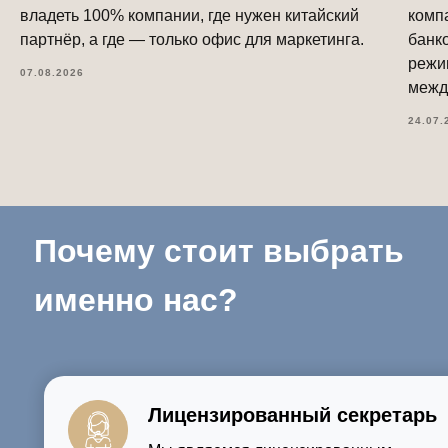
владеть 100% компании, где нужен китайский
комп
партнёр, а где — только офис для маркетинга.
банк
режи
07.08.2026
межд
24.07.
Почему стоит выбрать
именно нас?
Лицензированный секретарь