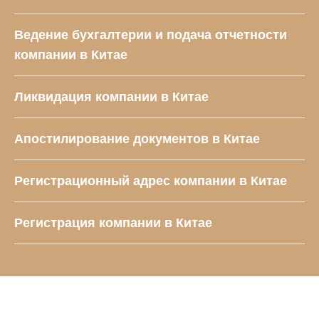
Ведение бухгалтерии и подача отчетности
компании в Китае
Ликвидация компании в Китае
Апостилирование документов в Китае
Регистрационный адрес компании в Китае
Регистрация компании в Китае