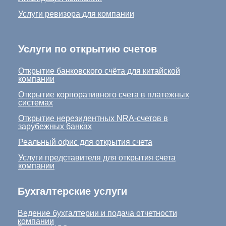
Услуги ревизора для компании
Услуги по открытию счетов
Открытие банковского счёта для китайской
компании
Открытие корпоративного счета в платежных
системах
Открытие нерезидентных NRA-счетов в
зарубежных банках
Реальный офис для открытия счета
Услуги представителя для открытия счета
компании
Бухгалтерские услуги
Ведение бухгалтерии и подача отчетности
компании