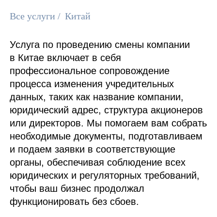
Все услуги
/
Китай
Услуга по проведению смены компании
в Китае включает в себя
профессиональное сопровождение
процесса изменения учредительных
данных, таких как название компании,
юридический адрес, структура акционеров
или директоров. Мы помогаем вам собрать
необходимые документы, подготавливаем
и подаем заявки в соответствующие
органы, обеспечивая соблюдение всех
юридических и регуляторных требований,
чтобы ваш бизнес продолжал
функционировать без сбоев.