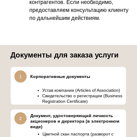
контрагентов. Если необходимо,
предоставляем консультацию клиенту
по дальнейшим действиям.
Документы для заказа услуги
1
Корпоративные документы
Устав компании (Articles of Association)
Свидетельство о регистрации (Business
Registration Certificate)
Документ, удостоверяющий личность
2
акционеров и директора (в электронном
виде)
Цветной скан паспорта (разворот с