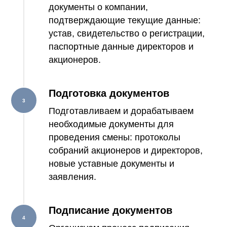
документы о компании,
подтверждающие текущие данные:
устав, свидетельство о регистрации,
паспортные данные директоров и
акционеров.
Подготовка документов
Подготавливаем и дорабатываем
необходимые документы для
проведения смены: протоколы
собраний акционеров и директоров,
новые уставные документы и
заявления.
Подписание документов