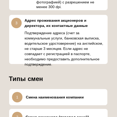
фотографией) с разрешением не
менее 300 dpi.
Адрес проживания акционеров и
3
директора, их контактные данные
Подтверждение адреса (счет за
коммунальные услуги, банковская выписка,
водительское удостоверение) на английском,
не старше 3 месяцев. Если адрес не
совпадает с регистрацией в паспорте,
необходимо предоставить дополнительное
подтверждение.
Типы смен
1
Смена наименования компании