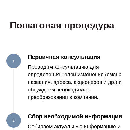
Пошаговая процедура
Первичная консультация
Проводим консультацию для
определения целей изменения (смена
названия, адреса, акционеров и др.) и
обсуждаем необходимые
преобразования в компании.
Сбор необходимой информации
Собираем актуальную информацию и