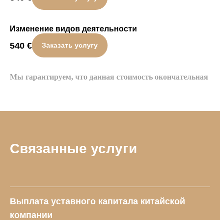
Изменение видов деятельности
540
€
Заказать услугу
Мы гарантируем, что данная стоимость окончательная
Связанные услуги
Выплата уставного капитала китайской
компании