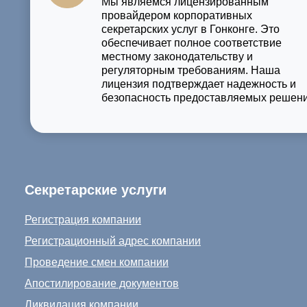
Мы являемся лицензированным
провайдером корпоративных
секретарских услуг в Гонконге. Это
обеспечивает полное соответствие
местному законодательству и
регуляторным требованиям. Наша
лицензия подтверждает надежность и
безопасность предоставляемых решени
Секретарские услуги
Регистрация компании
Регистрационный адрес компании
Проведение смен компании
Апостилирование документов
Ликвидация компании