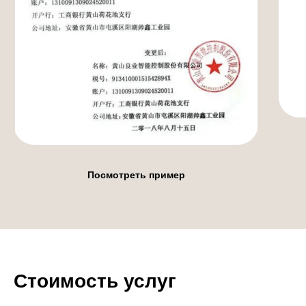
Посмотреть пример
Стоимость услуг