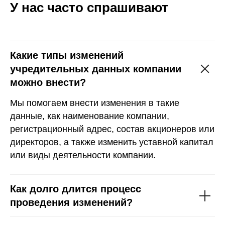
У нас часто спрашивают
Какие типы изменений
учредительных данных компании
можно внести?
Мы помогаем внести изменения в такие
данные, как наименование компании,
регистрационный адрес, состав акционеров или
директоров, а также изменить уставной капитал
или виды деятельности компании.
Как долго длится процесс
проведения изменений?