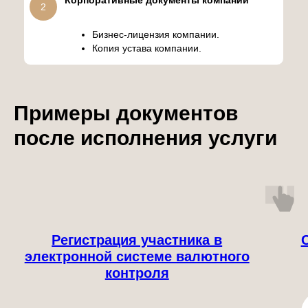
Корпоративные документы компании
2
Бизнес-лицензия компании.
Копия устава компании.
Примеры документов
после исполнения услуги
Регистрация участника в
электронной системе валютного
контроля