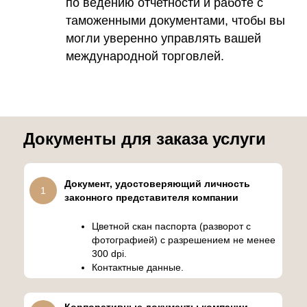
по ведению отчетности и работе с
таможенными документами, чтобы вы
могли уверенно управлять вашей
международной торговлей.
Документы для заказа услуги
Документ, удостоверяющий личность
1
законного представителя компании
Цветной скан паспорта (разворот с
фотографией) с разрешением не менее
300 dpi.
Контактные данные.