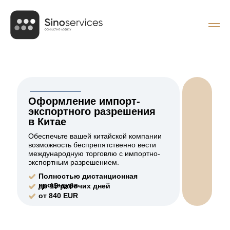
Оформление импорт-
экспортного разрешения
в Китае
Обеспечьте вашей китайской компании
возможность беспрепятственно вести
международную торговлю с импортно-
экспортным разрешением.
Полностью дистанционная
процедура
до 15 рабочих дней
от 840 EUR