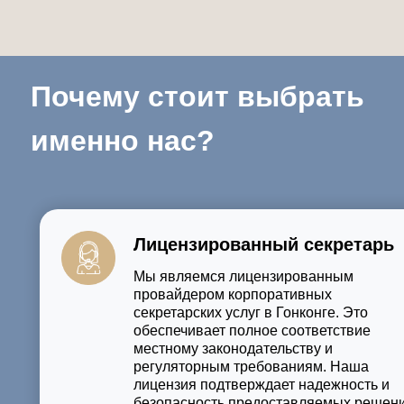
Почему стоит выбрать
именно нас?
Лицензированный секретарь
Мы являемся лицензированным
провайдером корпоративных
секретарских услуг в Гонконге. Это
обеспечивает полное соответствие
местному законодательству и
регуляторным требованиям. Наша
лицензия подтверждает надежность и
безопасность предоставляемых решени