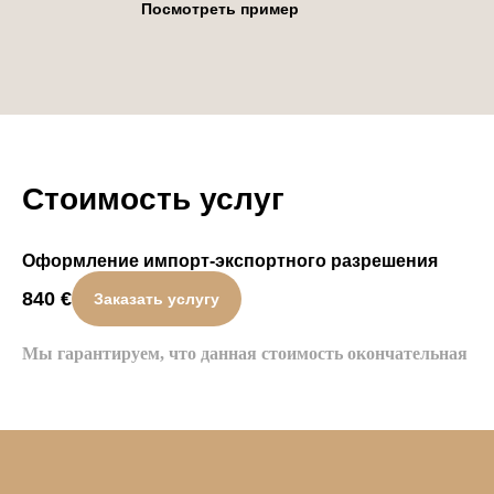
Посмотреть пример
Стоимость услуг
Оформление импорт-экспортного разрешения
840
€
Заказать услугу
Мы гарантируем, что данная стоимость окончательная