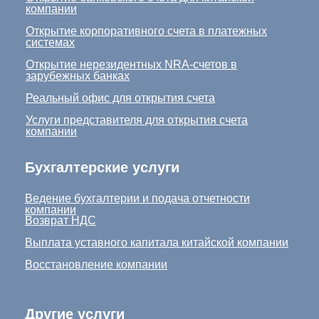
компании
Открытие корпоративного счета в платежных
системах
Открытие нерезидентных NRA-счетов в
зарубежных банках
Реальный офис для открытия счета
Услуги представителя для открытия счета
компании
Бухгалтерские услуги
Ведение бухгалтерии и подача отчетности
компании
Возврат НДС
Выплата уставного капитала китайской компании
Восстановление компании
Другие услуги