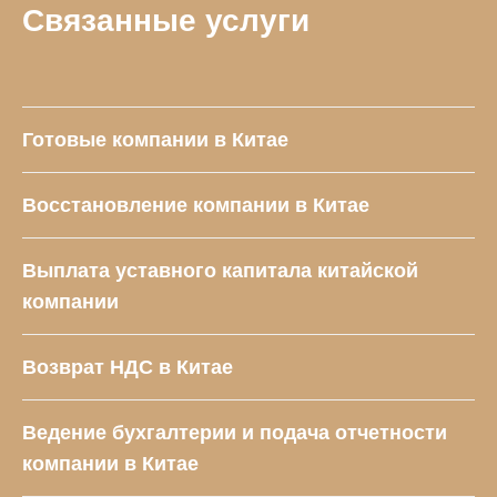
Связанные услуги
Готовые компании в Китае
Восстановление компании в Китае
Выплата уставного капитала китайской
компании
Возврат НДС в Китае
Ведение бухгалтерии и подача отчетности
компании в Китае