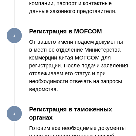
компании, паспорт и контактные
данные законного представителя.
Регистрация в MOFCOM
От вашего имени подаем документы
в местное отделение Министерства
коммерции Китая MOFCOM для
регистрации. После подачи заявления
отслеживаем его статус и при
необходимости отвечать на запросы
ведомства.
Регистрация в таможенных
органах
Готовим все необходимые документы