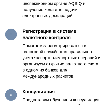
инспекционном органе AQSIQ и
получение кода для подачи
электронных деклараций.
Регистрация в системе
валютного контроля
Помогаем зарегистрироваться в
налоговой службе для правильного
учета экспортно-импортных операций и
организуем открытие валютного счета
в одном из банков для
международных расчетов.
Консультация
Предоставим обучение и консультации