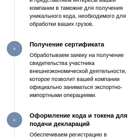
и представляем интересы вашей
компании в таможне для получения
уникального кода, необходимого для
обработки ваших грузов.
Получение сертификата
Обработываем заявку на получение
свидетельства участника
внешнеэкономической деятельности,
которое позволит вашей компании
официально заниматься экспортно-
импортными операциями.
Оформление кода и токена для
подачи деклараций
Обеспечиваем регистрацию в