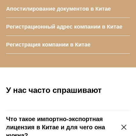
Апостилирование документов в Китае
Регистрационный адрес компании в Китае
Регистрация компании в Китае
У нас часто спрашивают
Что такое импортно-экспортная
лицензия в Китае и для чего она
нужна?