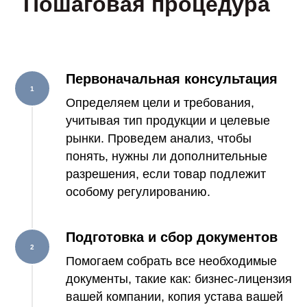
Пошаговая процедура
Первоначальная консультация
Определяем цели и требования,
учитывая тип продукции и целевые
рынки. Проведем анализ, чтобы
понять, нужны ли дополнительные
разрешения, если товар подлежит
особому регулированию.
Подготовка и сбор документов
Помогаем собрать все необходимые
документы, такие как: бизнес-лицензия
вашей компании, копия устава вашей