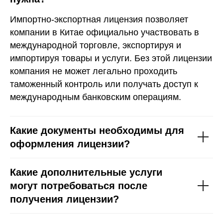
Импортно-экспортная лицензия позволяет
компании в Китае официально участвовать в
международной торговле, экспортируя и
импортируя товары и услуги. Без этой лицензии
компания не может легально проходить
таможенный контроль или получать доступ к
международным банковским операциям.
Какие документы необходимы для
оформления лицензии?
Какие дополнительные услуги
могут потребоваться после
получения лицензии?