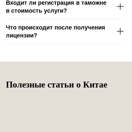
Входит ли регистрация в таможне
в стоимость услуги?
Что происходит после получения
лицензии?
Полезные статьи о Китае