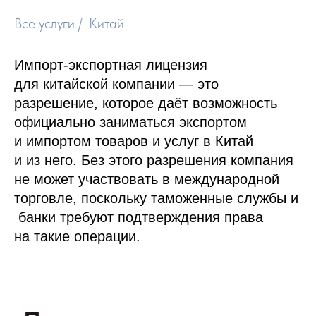
Все услуги
/
Китай
Импорт-экспортная лицензия
для китайской компании — это
разрешение, которое даёт возможность
официально заниматься экспортом
и импортом товаров и услуг в Китай
и из него. Без этого разрешения компания
не может участвовать в международной
торговле, поскольку таможенные службы и
банки требуют подтверждения права
на такие операции.