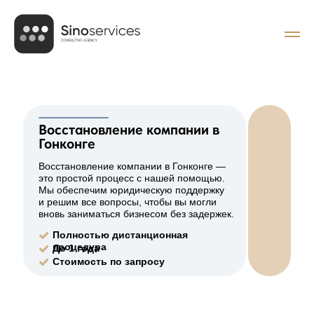
Восстановление компании в
Гонконге
Восстановление компании в Гонконге —
это простой процесс с нашей помощью.
Мы обеспечим юридическую поддержку
и решим все вопросы, чтобы вы могли
вновь заниматься бизнесом без задержек.
Полностью дистанционная
процедура
До 1 года
Стоимость по запросу