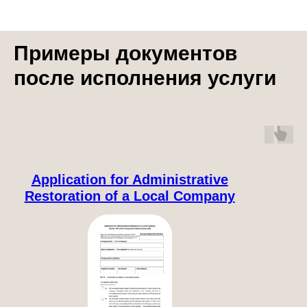
Примеры документов
после исполнения услуги
Application for Administrative
Restoration of a Local Company