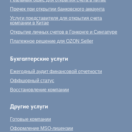
Пречек при открытии банковского аккаунта
Услуги представителя для открытия счета
компании в Китае
Открытие личных счетов в Гонконге и Сингапуре
Платежное решение для OZON Seller
Бухгалтерские услуги
Ежегодный аудит финансовой отчетности
Оффшорный статус
Восстановление компании
Другие услуги
Готовые компании
Оформление MSO-лицензии