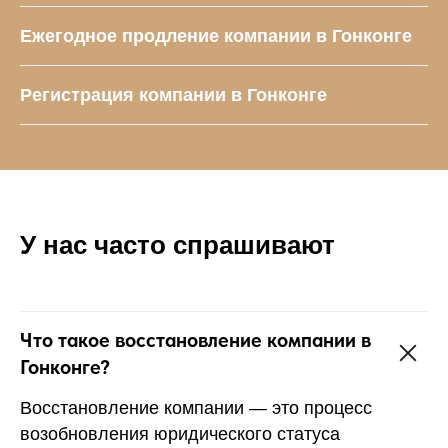
Ежегодное продление компании в Гонконге
Регистрация компании в Гонконге
У нас часто спрашивают
Что такое восстановление компании в
Гонконге?
Восстановление компании — это процесс
возобновления юридического статуса