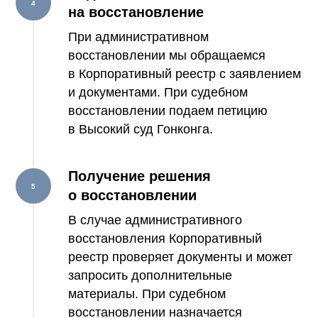
на восстановление
При административном
восстановлении мы обращаемся
в Корпоративный реестр с заявлением
и документами. При судебном
восстановлении подаем петицию
в Высокий суд Гонконга.
Получение решения
о восстановлении
В случае административного
восстановления Корпоративный
реестр проверяет документы и может
запросить дополнительные
материалы. При судебном
восстановлении назначается