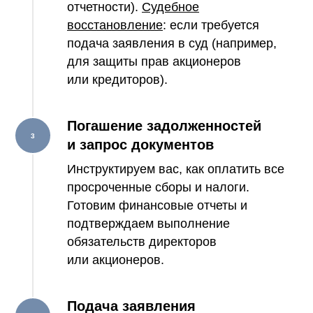
отчетности).
Судебное
восстановление
: если требуется
подача заявления в суд (например,
для защиты прав акционеров
или кредиторов).
Погашение задолженностей
и запрос документов
Инструктируем вас, как оплатить все
просроченные сборы и налоги.
Готовим финансовые отчеты и
подтверждаем выполнение
обязательств директоров
или акционеров.
Подача заявления