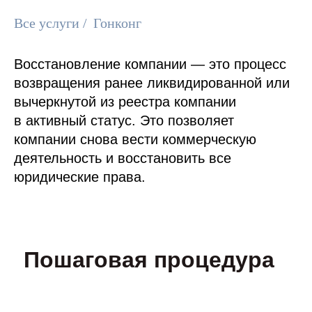
Все услуги
/
Гонконг
Восстановление компании — это процесс
возвращения ранее ликвидированной или
вычеркнутой из реестра компании
в активный статус. Это позволяет
компании снова вести коммерческую
деятельность и восстановить все
юридические права.
Пошаговая процедура