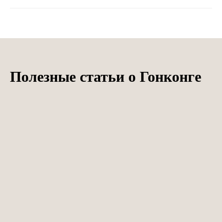
Полезные статьи о Гонконге