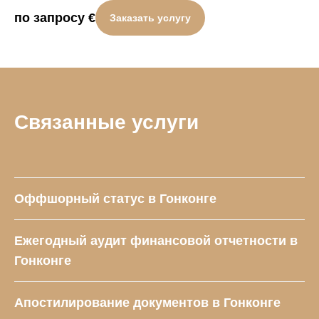
по запросу
€
Заказать услугу
Связанные услуги
Оффшорный статус в Гонконге
Ежегодный аудит финансовой отчетности в
Гонконге
Апостилирование документов в Гонконге