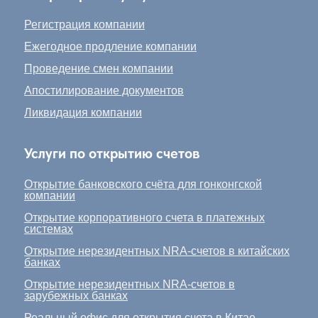
Регистрация компании
Ежегодное продление компании
Проведение смен компании
Апостилирование документов
Ликвидация компании
Услуги по открытию счетов
Открытие банковского счёта для гонконгской
компании
Открытие корпоративного счета в платежных
системах
Открытие нерезидентных NRA-счетов в китайских
банках
Открытие нерезидентных NRA-счетов в
зарубежных банках
Реальный офис для открытия счета в Китае