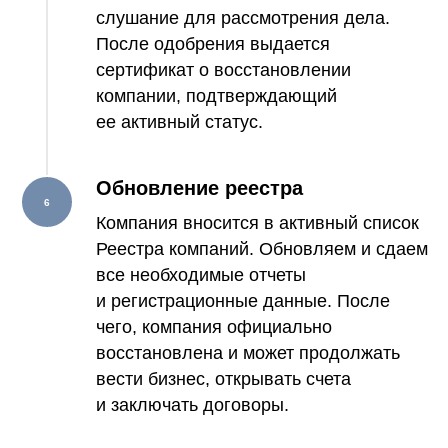
слушание для рассмотрения дела.
После одобрения выдается
сертификат о восстановлении
компании, подтверждающий
ее активный статус.
Обновление реестра
Компания вносится в активный список
Реестра компаний. Обновляем и сдаем
все необходимые отчеты
и регистрационные данные. После
чего, компания официально
восстановлена и может продолжать
вести бизнес, открывать счета
и заключать договоры.