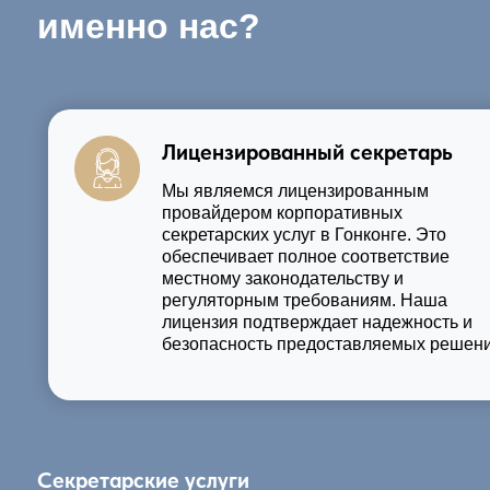
именно нас?
Лицензированный секретарь
Мы являемся лицензированным
провайдером корпоративных
секретарских услуг в Гонконге. Это
обеспечивает полное соответствие
местному законодательству и
регуляторным требованиям. Наша
лицензия подтверждает надежность и
безопасность предоставляемых решени
Секретарские услуги