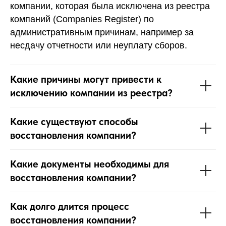
компании, которая была исключена из реестра
компаний (Companies Register) по
административным причинам, например за
несдачу отчетности или неуплату сборов.
Какие причины могут привести к
исключению компании из реестра?
Какие существуют способы
восстановления компании?
Какие документы необходимы для
восстановления компании?
Как долго длится процесс
восстановления компании?