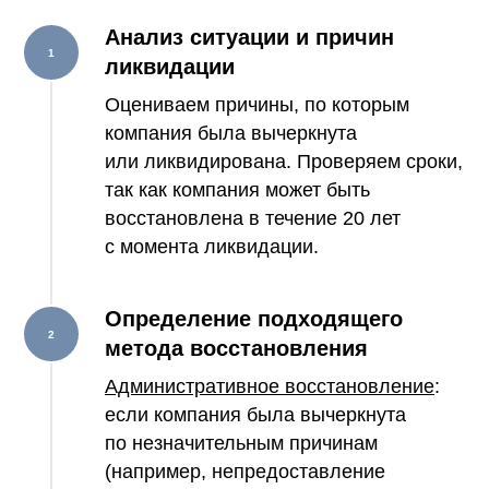
Анализ ситуации и причин
ликвидации
Оцениваем причины, по которым
компания была вычеркнута
или ликвидирована. Проверяем сроки,
так как компания может быть
восстановлена в течение 20 лет
с момента ликвидации.
Определение подходящего
метода восстановления
Административное восстановление
:
если компания была вычеркнута
по незначительным причинам
(например, непредоставление