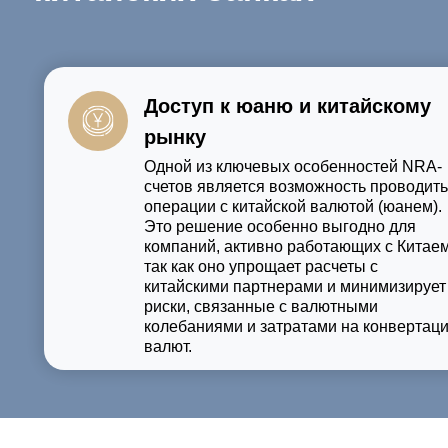
Доступ к юаню и китайскому
рынку
Одной из ключевых особенностей NRA-
счетов является возможность проводить
операции с китайской валютой (юанем).
Это решение особенно выгодно для
компаний, активно работающих с Китаем
так как оно упрощает расчеты с
китайскими партнерами и минимизирует
риски, связанные с валютными
колебаниями и затратами на конвертац
валют.