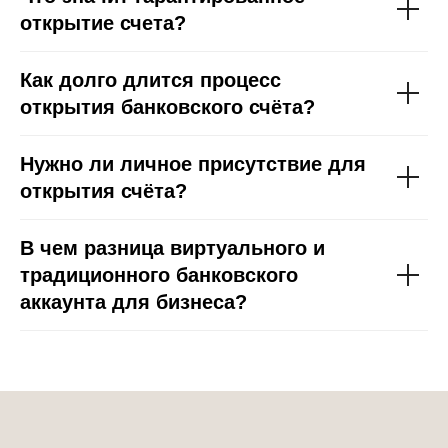
открытие счета?
Как долго длится процесс
открытия банковского счёта?
Нужно ли личное присутствие для
открытия счёта?
В чем разница виртуального и
традиционного банковского
аккаунта для бизнеса?