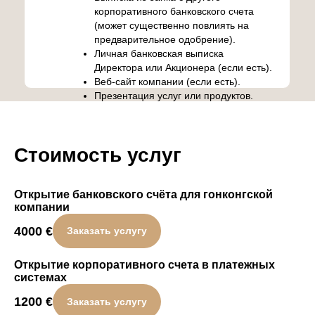
корпоративного банковского счета
(может существенно повлиять на
предварительное одобрение).
Личная банковская выписка
Директора или Акционера (если есть).
Веб-сайт компании (если есть).
Презентация услуг или продуктов.
Стоимость услуг
Открытие банковского счёта для гонконгской
компании
4000
€
Заказать услугу
Открытие корпоративного счета в платежных
системах
1200
€
Заказать услугу