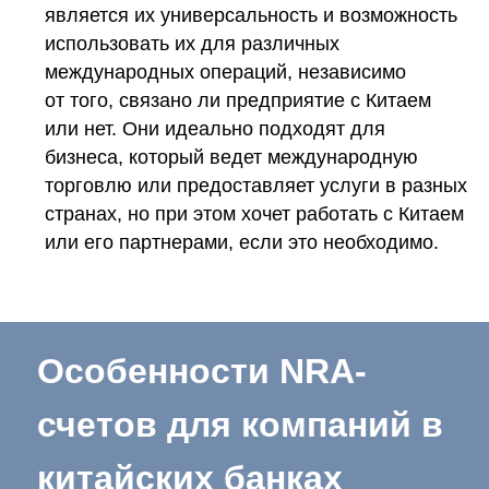
является их универсальность и возможность
использовать их для различных
международных операций, независимо
от того, связано ли предприятие с Китаем
или нет. Они идеально подходят для
бизнеса, который ведет международную
торговлю или предоставляет услуги в разных
странах, но при этом хочет работать с Китаем
или его партнерами, если это необходимо.
Особенности NRA-
счетов для компаний в
китайских банках