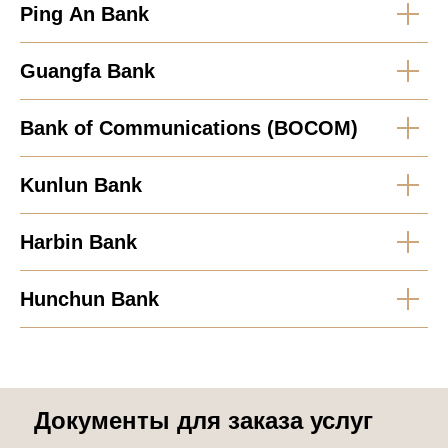
Ping An Bank
Guangfa Bank
Bank of Communications (BOCOM)
Kunlun Bank
Harbin Bank
Hunchun Bank
Документы для заказа услуг