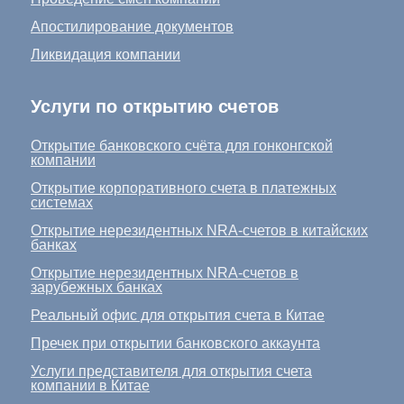
Апостилирование документов
Ликвидация компании
Услуги по открытию счетов
Открытие банковского счёта для гонконгской
компании
Открытие корпоративного счета в платежных
системах
Открытие нерезидентных NRA-счетов в китайских
банках
Открытие нерезидентных NRA-счетов в
зарубежных банках
Реальный офис для открытия счета в Китае
Пречек при открытии банковского аккаунта
Услуги представителя для открытия счета
компании в Китае