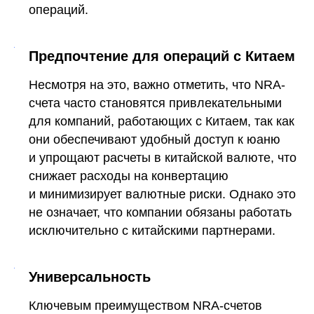
операций.
Предпочтение для операций с Китаем
Несмотря на это, важно отметить, что NRA-
счета часто становятся привлекательными
для компаний, работающих с Китаем, так как
они обеспечивают удобный доступ к юаню
и упрощают расчеты в китайской валюте, что
снижает расходы на конвертацию
и минимизирует валютные риски. Однако это
не означает, что компании обязаны работать
исключительно с китайскими партнерами.
Универсальность
Ключевым преимуществом NRA-счетов