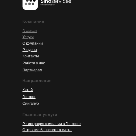
Компания
Главная
Услуги
О компании
Ресурсы
Контакты
Работа у нас
Партнерам
Направления
Китай
Гонконг
Сингапур
Главные услуги
Регистрация компании в Гонконге
Открытие банковского счета