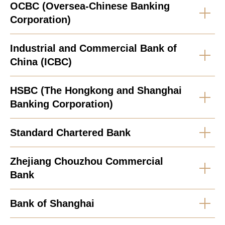
OCBC (Oversea-Chinese Banking
Corporation)
Industrial and Commercial Bank of
China (ICBC)
HSBC (The Hongkong and Shanghai
Banking Corporation)
Standard Chartered Bank
Zhejiang Chouzhou Commercial
Bank
Bank of Shanghai