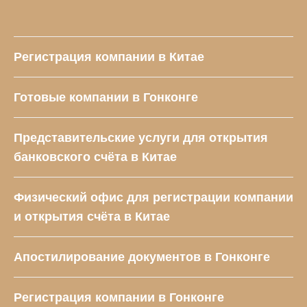
Регистрация компании в Китае
Готовые компании в Гонконге
Представительские услуги для открытия
банковского счёта в Китае
Физический офис для регистрации компании
и открытия счёта в Китае
Апостилирование документов в Гонконге
Регистрация компании в Гонконге