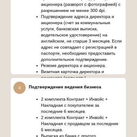
акционера (разворот с фотографией) с
разрешением не менее 300 dpi.
Подтверждение адреса директора и
акционера (счет за коммунальные
услуги, банковская выписка,
водительское удостоверение) на
английском, не старше 3 месяцев. Если
адрес не совпадает с регистрацией в
паспорте, необходимо предоставить
дополнительное подтверждение.
Резюме директора и акционера.
Визитная карточка директора и
акционера (если есть).
Подтверждение ведения бизнеса
4
2 комплекта Контракт + Инвойс +
Накладная с покупателем за
последние 6 месяцев.
2 комплекта Контракт + Инвойс +
Накладная с продавцом за последние
6 месяцев.
Выписка из банка с другого