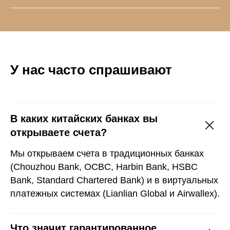
У нас часто спрашивают
В каких китайских банках вы
открываете счета?
Мы открываем счета в традиционных банках
(Chouzhou Bank, OCBC, Harbin Bank, HSBC
Bank, Standard Chartered Bank) и в виртуальных
платежных системах (Lianlian Global и Airwallex).
Что значит гарантированное