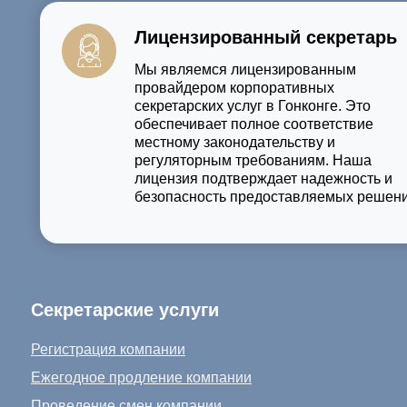
Лицензированный секретарь
Мы являемся лицензированным
провайдером корпоративных
секретарских услуг в Гонконге. Это
обеспечивает полное соответствие
местному законодательству и
регуляторным требованиям. Наша
лицензия подтверждает надежность и
безопасность предоставляемых решени
Секретарские услуги
Регистрация компании
Ежегодное продление компании
Проведение смен компании