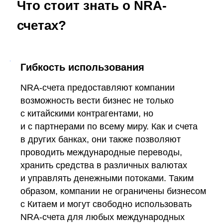
Что стоит знать о NRA-
счетах?
Гибкость использования
NRA-счета предоставляют компании
возможность вести бизнес не только
с китайскими контрагентами, но
и с партнерами по всему миру. Как и счета
в других банках, они также позволяют
проводить международные переводы,
хранить средства в различных валютах
и управлять денежными потоками. Таким
образом, компании не ограничены бизнесом
с Китаем и могут свободно использовать
NRA-счета для любых международных