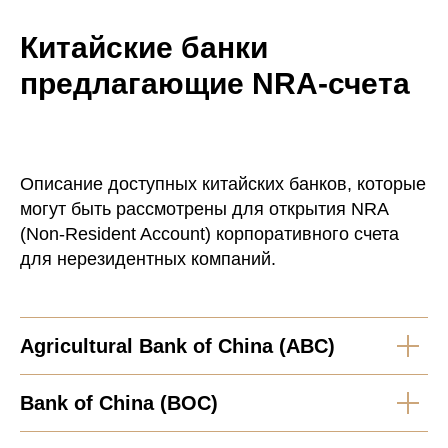
Китайские банки
предлагающие NRA-счета
Описание доступных китайских банков, которые
могут быть рассмотрены для открытия NRA
(Non-Resident Account) корпоративного счета
для нерезидентных компаний.
Agricultural Bank of China (ABC)
Bank of China (BOC)