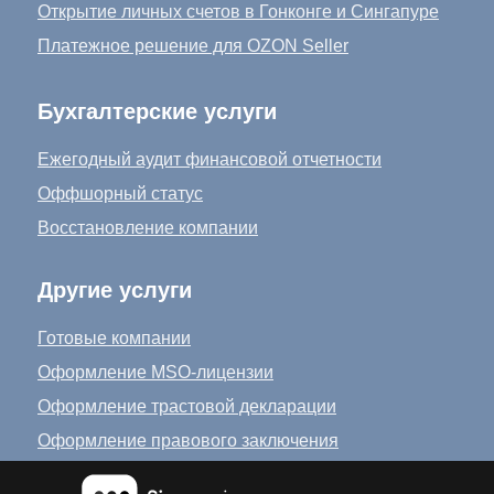
Открытие личных счетов в Гонконге и Сингапуре
Платежное решение для OZON Seller
Бухгалтерские услуги
Ежегодный аудит финансовой отчетности
Оффшорный статус
Восстановление компании
Другие услуги
Готовые компании
Оформление MSO-лицензии
Оформление трастовой декларации
Оформление правового заключения