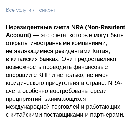
Все услуги
/
Гонконг
Нерезидентные счета NRA (Non-Resident
Account)
— это счета, которые могут быть
открыты иностранными компаниями,
не являющимися резидентами Китая,
в китайских банках. Они предоставляют
возможность проводить финансовые
операции с КНР и не только, не имея
юридического присутствия в стране. NRA-
счета особенно востребованы среди
предприятий, занимающихся
международной торговлей и работающих
с китайскими поставщиками и партнерами.