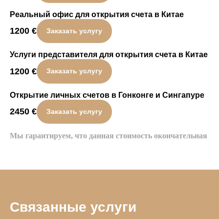
Реальный офис для открытия счета в Китае
1200
€
Заказать услугу
Услуги представителя для открытия счета в Китае
1200
€
Заказать услугу
Открытие личных счетов в Гонконге и Сингапуре
2450
€
Заказать услугу
Мы гарантируем, что данная стоимость окончательная
Связанные услуги