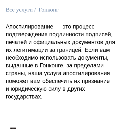
Все услуги
/
Гонконг
Апостилирование — это процесс
подтверждения подлинности подписей,
печатей и официальных документов для
их легитимации за границей. Если вам
необходимо использовать документы,
выданные в Гонконге, за пределами
страны, наша услуга апостилирования
поможет вам обеспечить их признание
и юридическую силу в других
государствах.