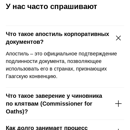
У нас часто спрашивают
Что такое апостиль корпоративных
документов?
Апостиль – это официальное подтверждение
подлинности документа, позволяющее
использовать его в странах, признающих
Гаагскую конвенцию.
Что такое заверение у чиновника
по клятвам (Commissioner for
Oaths)?
Как долго занимает процесс