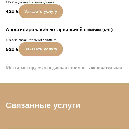
+15 € за дополнительный документ
420
€
Заказать услугу
Апостилирование нотариальной сшивки (сет)
+25 € за дополнительный документ
520
€
Заказать услугу
Мы гарантируем, что данная стоимость окончательная
Связанные услуги