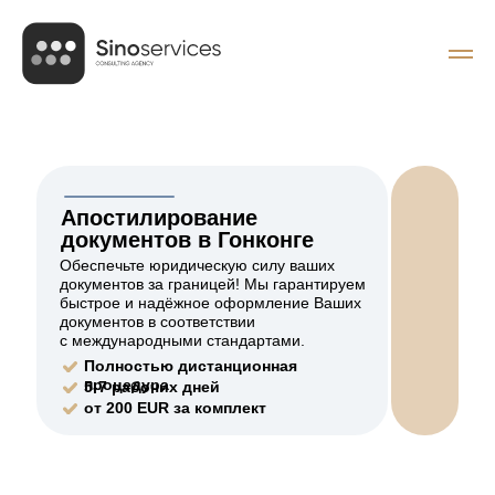
Апостилирование
документов в Гонконге
Обеспечьте юридическую силу ваших
документов за границей! Мы гарантируем
быстрое и надёжное оформление Ваших
документов в соответствии
с международными стандартами.
Полностью дистанционная
процедура
5-7 рабочих дней
от 200 EUR за комплект