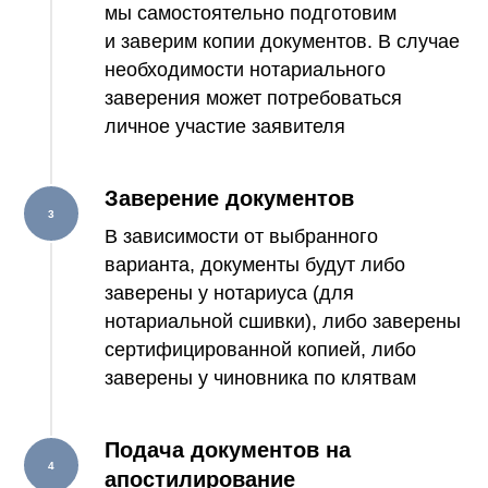
мы самостоятельно подготовим
и заверим копии документов. В случае
необходимости нотариального
заверения может потребоваться
личное участие заявителя
Заверение документов
В зависимости от выбранного
варианта, документы будут либо
заверены у нотариуса (для
нотариальной сшивки), либо заверены
сертифицированной копией, либо
заверены у чиновника по клятвам
Подача документов на
апостилирование