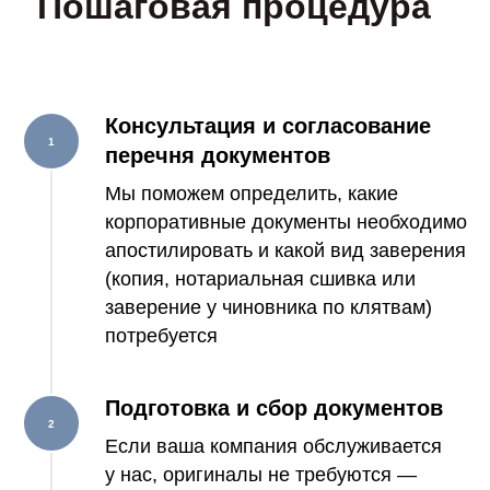
Пошаговая процедура
Консультация и согласование
перечня документов
Мы поможем определить, какие
корпоративные документы необходимо
апостилировать и какой вид заверения
(копия, нотариальная сшивка или
заверение у чиновника по клятвам)
потребуется
Подготовка и сбор документов
Если ваша компания обслуживается
у нас, оригиналы не требуются —