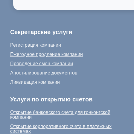
Секретарские услуги
Регистрация компании
Ежегодное продление компании
Проведение смен компании
Апостилирование документов
Ликвидация компании
Услуги по открытию счетов
Открытие банковского счёта для гонконгской
компании
Открытие корпоративного счета в платежных
системах