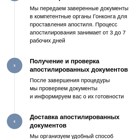
Мы передаем заверенные документы
в компетентные органы Гонконга для
проставления апостиля. Процесс
апостилирования занимает от 3 до 7
рабочих дней
Получение и проверка
апостилированных документов
После завершения процедуры
мы проверяем документы
и информируем вас о их готовности
Доставка апостилированных
документов
Мы организуем удобный способ