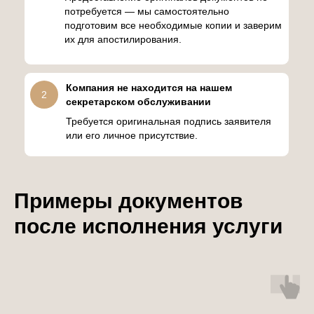
потребуется — мы самостоятельно
подготовим все необходимые копии и заверим
их для апостилирования.
Компания не находится на нашем
2
секретарском обслуживании
Требуется оригинальная подпись заявителя
или его личное присутствие.
Примеры документов
после исполнения услуги