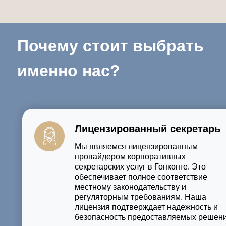
Почему стоит выбрать
именно нас?
Лицензированный секретарь
Мы являемся лицензированным
провайдером корпоративных
секретарских услуг в Гонконге. Это
обеспечивает полное соответствие
местному законодательству и
регуляторным требованиям. Наша
лицензия подтверждает надежность и
безопасность предоставляемых решени