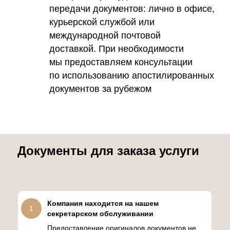
передачи документов: лично в офисе,
курьерской службой или
международной почтовой
доставкой. При необходимости
мы предоставляем консультации
по использованию апостилированных
документов за рубежом
Документы для заказа услуги
Компания находится на нашем
1
секретарском обслуживании
Предоставление оригиналов документов не