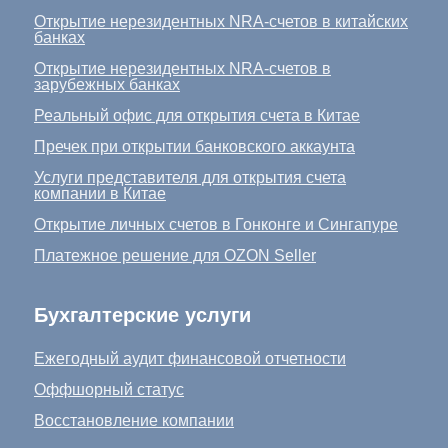
Открытие нерезидентных NRA-счетов в китайских
банках
Открытие нерезидентных NRA-счетов в
зарубежных банках
Реальный офис для открытия счета в Китае
Пречек при открытии банковского аккаунта
Услуги представителя для открытия счета
компании в Китае
Открытие личных счетов в Гонконге и Сингапуре
Платежное решение для OZON Seller
Бухгалтерские услуги
Ежегодный аудит финансовой отчетности
Оффшорный статус
Восстановление компании