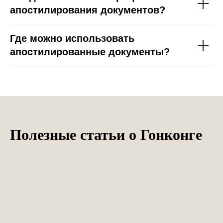
апостилирования документов?
Где можно использовать
апостилированные документы?
Полезные статьи о Гонконге