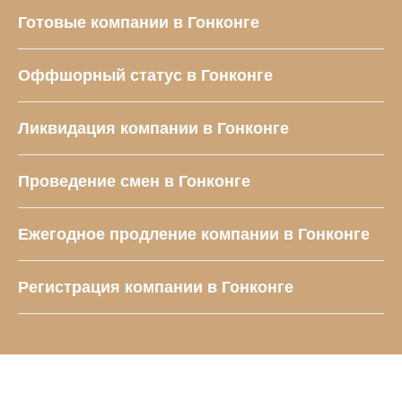
Готовые компании в Гонконге
Оффшорный статус в Гонконге
Ликвидация компании в Гонконге
Проведение смен в Гонконге
Ежегодное продление компании в Гонконге
Регистрация компании в Гонконге