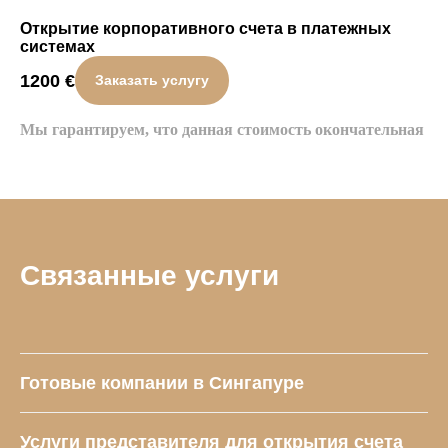
Открытие корпоративного счета в платежных
системах
1200
€
Заказать услугу
Мы гарантируем, что данная стоимость окончательная
Связанные услуги
Готовые компании в Сингапуре
Услуги представителя для открытия счета