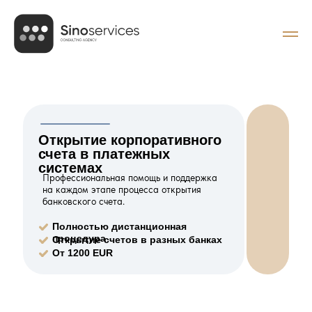
Открытие корпоративного
счета в платежных
системах
Профессиональная помощь и поддержка
на каждом этапе процесса открытия
банковского счета.
Полностью дистанционная
процедура
Открытие счетов в разных банках
От 1200 EUR