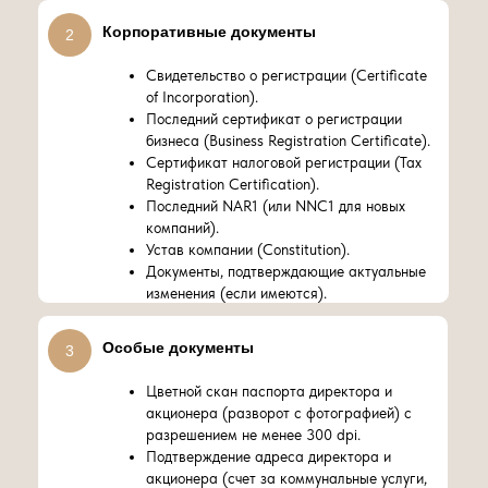
Корпоративные документы
2
Свидетельство о регистрации (Certificate
of Incorporation).
Последний сертификат о регистрации
бизнеса (Business Registration Certificate).
Сертификат налоговой регистрации (Tax
Registration Certification).
Последний NAR1 (или NNC1 для новых
компаний).
Устав компании (Constitution).
Документы, подтверждающие актуальные
изменения (если имеются).
Особые документы
3
Цветной скан паспорта директора и
акционера (разворот с фотографией) с
разрешением не менее 300 dpi.
Подтверждение адреса директора и
акционера (счет за коммунальные услуги,