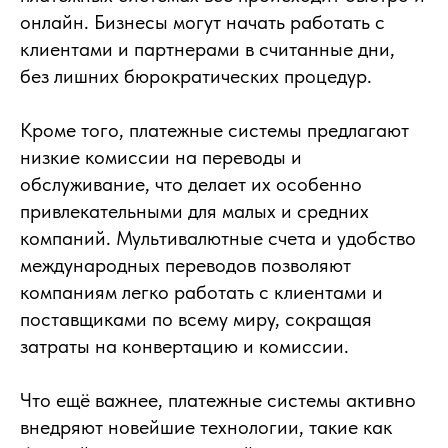
онлайн. Бизнесы могут начать работать с
клиентами и партнерами в считанные дни,
без лишних бюрократических процедур.
Кроме того, платежные системы предлагают
низкие комиссии на переводы и
обслуживание, что делает их особенно
привлекательными для малых и средних
компаний. Мультивалютные счета и удобство
международных переводов позволяют
компаниям легко работать с клиентами и
поставщиками по всему миру, сокращая
затраты на конвертацию и комиссии.
Что ещё важнее, платежные системы активно
внедряют новейшие технологии, такие как