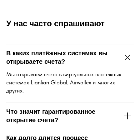
У нас часто спрашивают
В каких платёжных системах вы
открываете счета?
Мы открываем счета в виртуальных платежных
системах Lianlian Global, Airwallex и многих
других.
Что значит гарантированное
открытие счета?
Как долго длится процесс