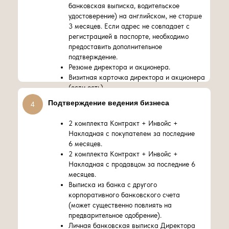
банковская выписка, водительское
удостоверение) на английском, не старше
3 месяцев. Если адрес не совпадает с
регистрацией в паспорте, необходимо
предоставить дополнительное
подтверждение.
Резюме директора и акционера.
Визитная карточка директора и акционера
(если есть).
Подтверждение ведения бизнеса
4
2 комплекта Контракт + Инвойс +
Накладная с покупателем за последние
6 месяцев.
2 комплекта Контракт + Инвойс +
Накладная с продавцом за последние 6
месяцев.
Выписка из банка с другого
корпоративного банковского счета
(может существенно повлиять на
предварительное одобрение).
Личная банковская выписка Директора