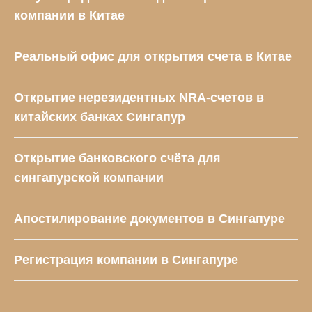
компании в Китае
Реальный офис для открытия счета в Китае
Открытие нерезидентных NRA-счетов в
китайских банках Сингапур
Открытие банковского счёта для
cингапурской компании
Апостилирование документов в Сингапуре
Регистрация компании в Сингапуре