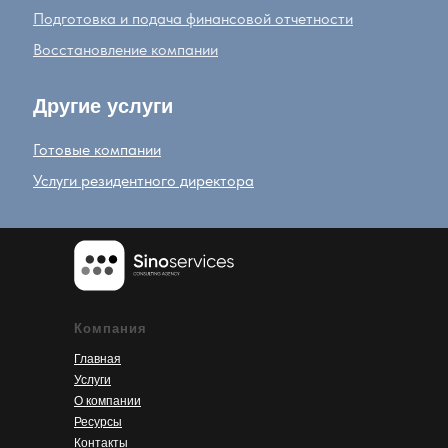
Подготовка и подача финансовой отчетности
Восстановление компании
Другие услуги
Готовые компании
Услуги резидентного директора
Компания
Главная
Услуги
О компании
Ресурсы
Контакты