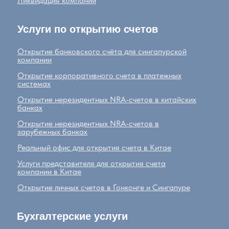
Ликвидация компании
Услуги по открытию счетов
Открытие банковского счёта для сингапурской
компании
Открытие корпоративного счета в платежных
системах
Открытие нерезидентных NRA-счетов в китайских
банках
Открытие нерезидентных NRA-счетов в
зарубежных банках
Реальный офис для открытия счета в Китае
Услуги представителя для открытия счета
компании в Китае
Открытие личных счетов в Гонконге и Сингапуре
Бухгалтерские услуги