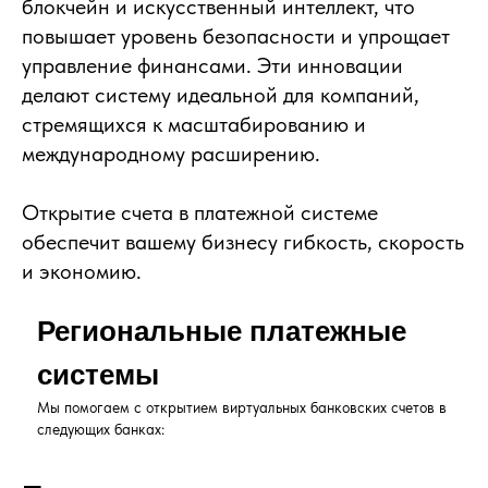
блокчейн и искусственный интеллект, что
повышает уровень безопасности и упрощает
управление финансами. Эти инновации
делают систему идеальной для компаний,
стремящихся к масштабированию и
международному расширению.
Открытие счета в платежной системе
обеспечит вашему бизнесу гибкость, скорость
и экономию.
Региональные платежные
системы
Мы помогаем с открытием виртуальных банковских счетов в
следующих банках: