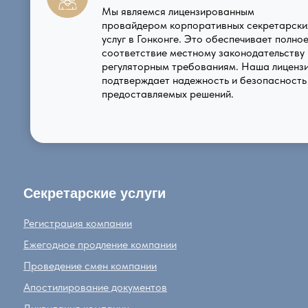
Мы являемся лицензированным
провайдером корпоративных секретарски
услуг в Гонконге. Это обеспечивает полно
соответствие местному законодательству 
регуляторным требованиям. Наша лиценз
подтверждает надежность и безопасность
предоставляемых решений.
Секретарские услуги
Регистрация компании
Ежегодное продление компании
Проведение смен компании
Апостилирование документов