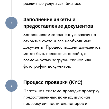
различные услуги для бизнеса.
Заполнение анкеты и
предоставление документов
Запрашиваем заполненную заявку на
открытие счета и все необходимые
документы. Процесс подачи документов
может быть полностью онлайн, с
возможностью загрузки сканов или
фотографий документов.
Процесс проверки (KYC)
Платежная система проводит проверку
предоставленных данных, включая
проверку личности акционеров и