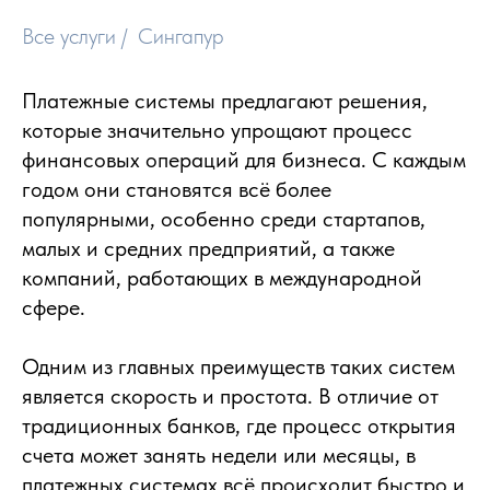
Все услуги
/
Сингапур
Платежные системы предлагают решения,
которые значительно упрощают процесс
финансовых операций для бизнеса. С каждым
годом они становятся всё более
популярными, особенно среди стартапов,
малых и средних предприятий, а также
компаний, работающих в международной
сфере.
Одним из главных преимуществ таких систем
является скорость и простота. В отличие от
традиционных банков, где процесс открытия
счета может занять недели или месяцы, в
платежных системах всё происходит быстро и