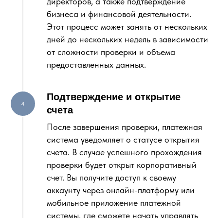
директоров, а также подтверждение
бизнеса и финансовой деятельности.
Этот процесс может занять от нескольких
дней до нескольких недель в зависимости
от сложности проверки и объема
предоставленных данных.
Подтверждение и открытие
счета
После завершения проверки, платежная
система уведомляет о статусе открытия
счета. В случае успешного прохождения
проверки будет открыт корпоративный
счет. Вы получите доступ к своему
аккаунту через онлайн-платформу или
мобильное приложение платежной
системы, где сможете начать управлять