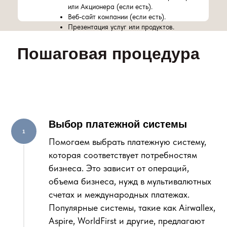
или Акционера (если есть).
Веб-сайт компании (если есть).
Презентация услуг или продуктов.
Пошаговая процедура
Выбор платежной системы
Помогаем выбрать платежную систему,
которая соответствует потребностям
бизнеса. Это зависит от операций,
объема бизнеса, нужд в мультивалютных
счетах и международных платежах.
Популярные системы, такие как Airwallex,
Aspire, WorldFirst и другие, предлагают