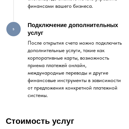
финансами вашего бизнеса.
Подключение дополнительных
услуг
После открытия счета можно подключить
дополнительные услуги, такие как
корпоративные карты, возможность
приема платежей онлайн,
международные переводы и другие
финансовые инструменты в зависимости
от предложения конкретной платежной
системы.
Стоимость услуг