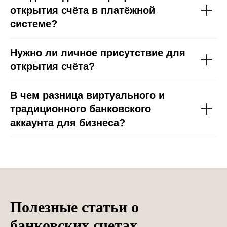
открытия счёта в платёжной
системе?
Нужно ли личное присутствие для
открытия счёта?
В чем разница виртуального и
традиционного банковского
аккаунта для бизнеса?
Полезные статьи о
банковских счетах