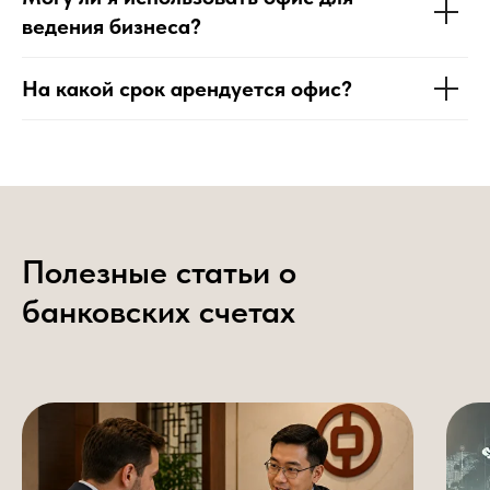
ведения бизнеса?
На какой срок арендуется офис?
Полезные статьи о
банковских счетах