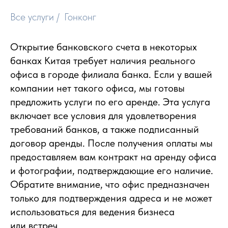
Все услуги
/
Гонконг
Открытие банковского счета в некоторых
банках Китая требует наличия реального
офиса в городе филиала банка. Если у вашей
компании нет такого офиса, мы готовы
предложить услуги по его аренде. Эта услуга
включает все условия для удовлетворения
требований банков, а также подписанный
договор аренды. После получения оплаты мы
предоставляем вам контракт на аренду офиса
и фотографии, подтверждающие его наличие.
Обратите внимание, что офис предназначен
только для подтверждения адреса и не может
использоваться для ведения бизнеса
или встреч.