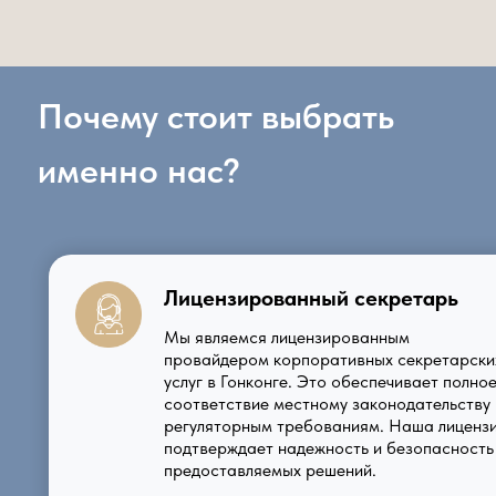
Почему стоит выбрать
именно нас?
Лицензированный секретарь
Мы являемся лицензированным
провайдером корпоративных секретарски
услуг в Гонконге. Это обеспечивает полно
соответствие местному законодательству 
регуляторным требованиям. Наша лиценз
подтверждает надежность и безопасность
предоставляемых решений.