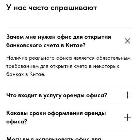
У нас часто спрашивают
Зачем мне нужен офис для открытия
банковского счета в Китае?
Наличие реального офиса является обязательным
требованием для открытия счета в некоторых
банках в Китае.
Что входит в услугу аренды офиса?
Каковы сроки оформления аренды
офиса?
Могу ли я использовать офис для