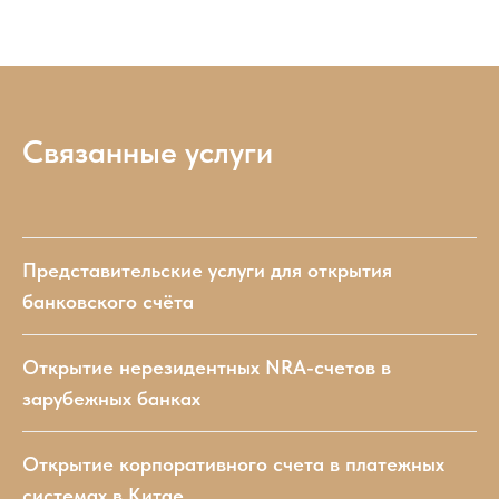
Связанные услуги
Представительские услуги для открытия
банковского счёта
Открытие нерезидентных NRA-счетов в
зарубежных банках
Открытие корпоративного счета в платежных
системах в Китае