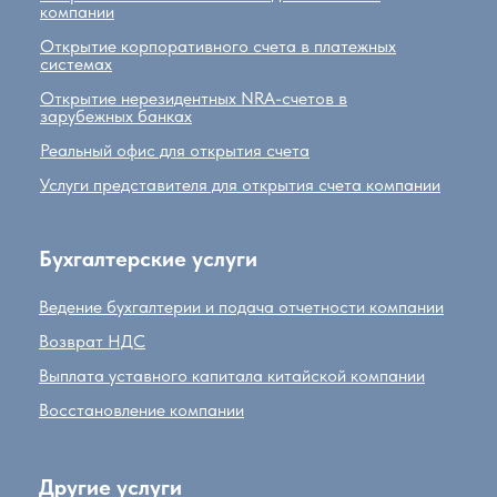
компании
Открытие корпоративного счета в платежных
системах
Открытие нерезидентных NRA-счетов в
зарубежных банках
Реальный офис для открытия счета
Услуги представителя для открытия счета компании
Бухгалтерские услуги
Ведение бухгалтерии и подача отчетности компании
Возврат НДС
Выплата уставного капитала китайской компании
Восстановление компании
Другие услуги