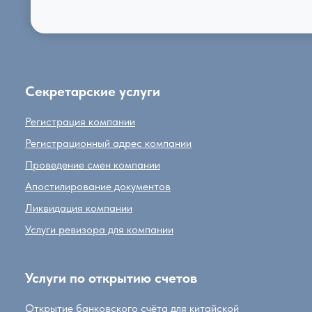
Секретарские услуги
Регистрация компании
Регистрационный адрес компании
Проведение смен компании
Апостилирование документов
Ликвидация компании
Услуги ревизора для компании
Услуги по открытию счетов
Открытие банковского счёта для китайской