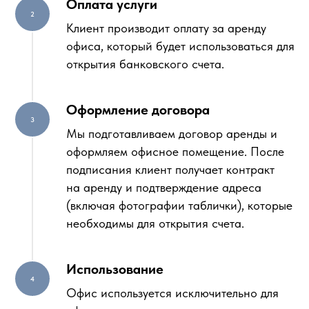
Оплата услуги
Клиент производит оплату за аренду
офиса, который будет использоваться для
открытия банковского счета.
Оформление договора
Мы подготавливаем договор аренды и
оформляем офисное помещение. После
подписания клиент получает контракт
на аренду и подтверждение адреса
(включая фотографии таблички), которые
необходимы для открытия счета.
Использование
Офис используется исключительно для