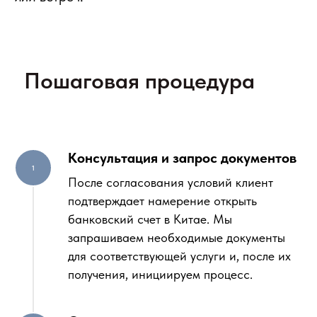
Пошаговая процедура
Консультация и запрос документов
После согласования условий клиент
подтверждает намерение открыть
банковский счет в Китае. Мы
запрашиваем необходимые документы
для соответствующей услуги и, после их
получения, инициируем процесс.