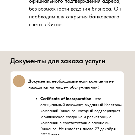
официального подтверждения адреса,
без возможности ведения бизнеса. Он
необходим для открытия банковского
счета в Китае.
Документы для заказа услуги
1
Документы, необходимые если компания не
находится на нашем обслуживании:
Certificate of incorporation
- это
официальный документ, выданный Реестром
компаний Гонконга, который подтверждает
юридическое создание и регистрацию
компании в соответствии с законами
Гонконга. Не издаётся после 27 декабря
2023 года.