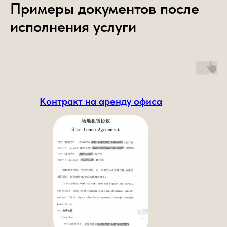
Примеры документов после
исполнения услуги
Контракт на аренду офиса