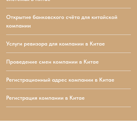
Открытие банковского счёта для китайской
компании
Услуги ревизора для компании в Китае
Проведение смен компании в Китае
Регистрационный адрес компании в Китае
Регистрация компании в Китае