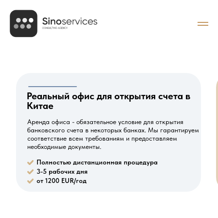
Реальный офис для открытия счета в
Китае
Аренда офиса - обязательное условие для открытия
банковского счета в некоторых банках. Мы гарантируем
соответствие всем требованиям и предоставляем
необходимые документы.
Полностью дистанционная процедура
3-5 рабочих дня
от 1200 EUR/год