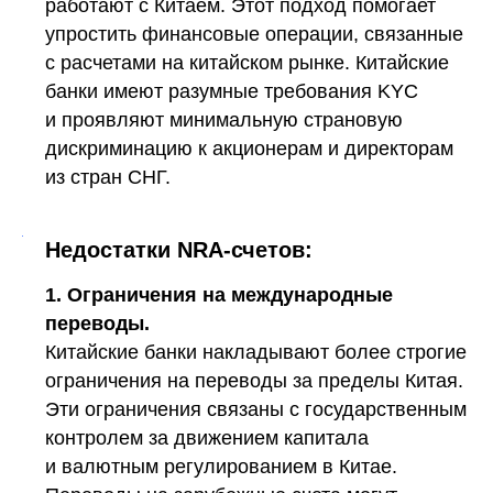
работают с Китаем. Этот подход помогает
упростить финансовые операции, связанные
с расчетами на китайском рынке. Китайские
банки имеют разумные требования KYC
и проявляют минимальную страновую
дискриминацию к акционерам и директорам
из стран СНГ.
Недостатки NRA-счетов:
1. Ограничения на международные
переводы.
Китайские банки накладывают более строгие
ограничения на переводы за пределы Китая.
Эти ограничения связаны с государственным
контролем за движением капитала
и валютным регулированием в Китае.