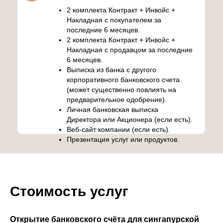
2 комплекта Контракт + Инвойс +
Накладная с покупателем за
последние 6 месяцев.
2 комплекта Контракт + Инвойс +
Накладная с продавцом за последние
6 месяцев.
Выписка из банка с другого
корпоративного банковского счета
(может существенно повлиять на
предварительное одобрение).
Личная банковская выписка
Директора или Акционера (если есть).
Веб-сайт компании (если есть).
Презентация услуг или продуктов.
Стоимость услуг
Открытие банковского счёта для cингапурской