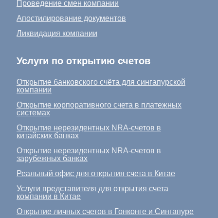
Проведение смен компании
Апостилирование документов
Ликвидация компании
Услуги по открытию счетов
Открытие банковского счёта для сингапурской
компании
Открытие корпоративного счета в платежных
системах
Открытие нерезидентных NRA-счетов в
китайских банках
Открытие нерезидентных NRA-счетов в
зарубежных банках
Реальный офис для открытия счета в Китае
Услуги представителя для открытия счета
компании в Китае
Открытие личных счетов в Гонконге и Сингапуре