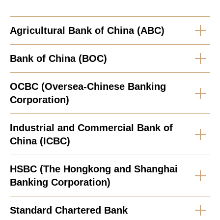
Agricultural Bank of China (ABC)
Bank of China (BOC)
OCBC (Oversea-Chinese Banking
Corporation)
Industrial and Commercial Bank of
China (ICBC)
HSBC (The Hongkong and Shanghai
Banking Corporation)
Standard Chartered Bank