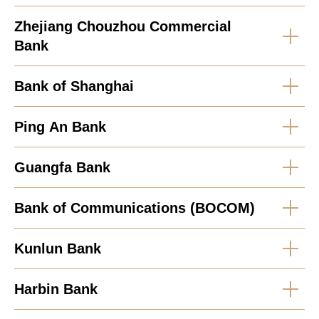
Zhejiang Chouzhou Commercial
Bank
Bank of Shanghai
Ping An Bank
Guangfa Bank
Bank of Communications (BOCOM)
Kunlun Bank
Harbin Bank