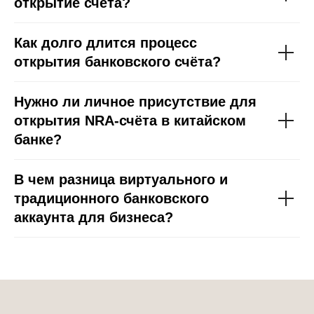
открытие счета?
Как долго длится процесс
открытия банковского счёта?
Нужно ли личное присутствие для
открытия NRA-счёта в китайском
банке?
В чем разница виртуального и
традиционного банковского
аккаунта для бизнеса?