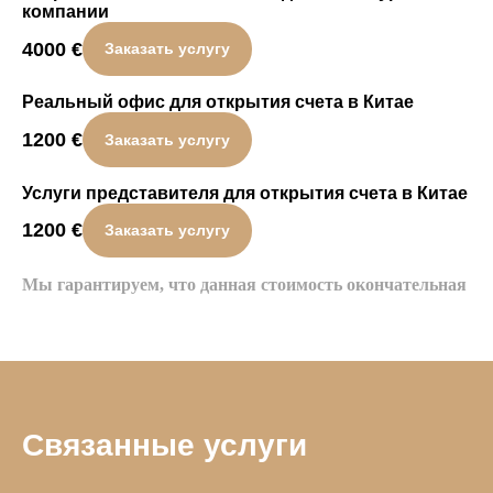
компании
4000
€
Заказать услугу
Реальный офис для открытия счета в Китае
1200
€
Заказать услугу
Услуги представителя для открытия счета в Китае
1200
€
Заказать услугу
Мы гарантируем, что данная стоимость окончательная
Связанные услуги