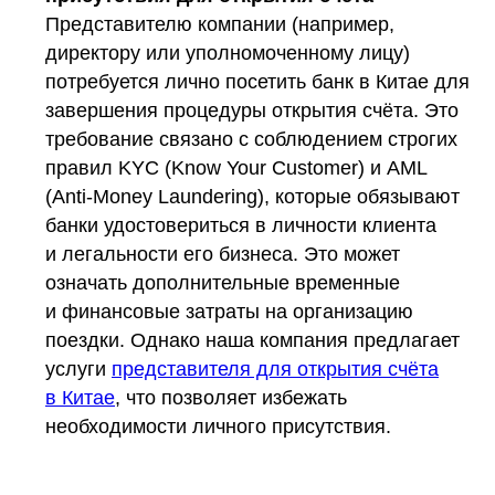
Представителю компании (например,
директору или уполномоченному лицу)
потребуется лично посетить банк в Китае для
завершения процедуры открытия счёта. Это
требование связано с соблюдением строгих
правил KYC (Know Your Customer) и AML
(Anti-Money Laundering), которые обязывают
банки удостовериться в личности клиента
и легальности его бизнеса. Это может
означать дополнительные временные
и финансовые затраты на организацию
поездки. Однако наша компания предлагает
услуги
представителя для открытия счёта
в Китае
, что позволяет избежать
необходимости личного присутствия.