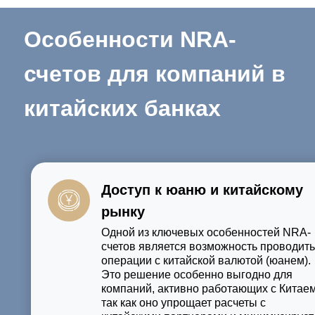
Особенности NRA-
счетов для компаний в
китайских банках
Доступ к юаню и китайскому
рынку
Одной из ключевых особенностей NRA-
счетов является возможность проводить
операции с китайской валютой (юанем).
Это решение особенно выгодно для
компаний, активно работающих с Китаем
так как оно упрощает расчеты с