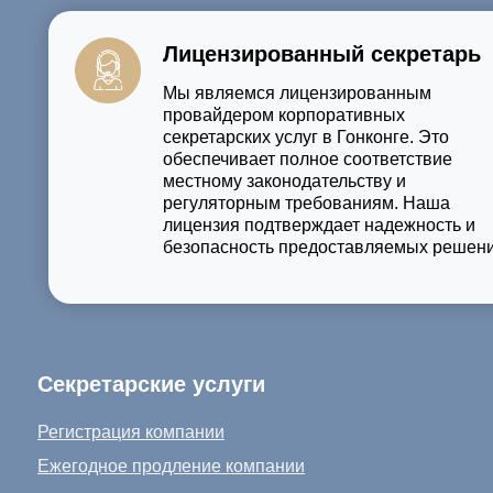
Лицензированный секретарь
Мы являемся лицензированным
провайдером корпоративных
секретарских услуг в Гонконге. Это
обеспечивает полное соответствие
местному законодательству и
регуляторным требованиям. Наша
лицензия подтверждает надежность и
безопасность предоставляемых решени
Секретарские услуги
Регистрация компании
Ежегодное продление компании