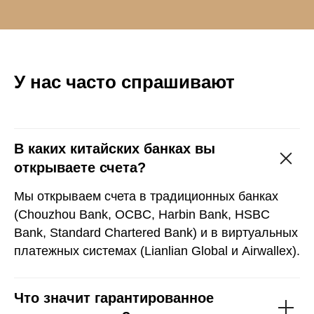
У нас часто спрашивают
В каких китайских банках вы
открываете счета?
Мы открываем счета в традиционных банках
(Chouzhou Bank, OCBC, Harbin Bank, HSBC
Bank, Standard Chartered Bank) и в виртуальных
платежных системах (Lianlian Global и Airwallex).
Что значит гарантированное