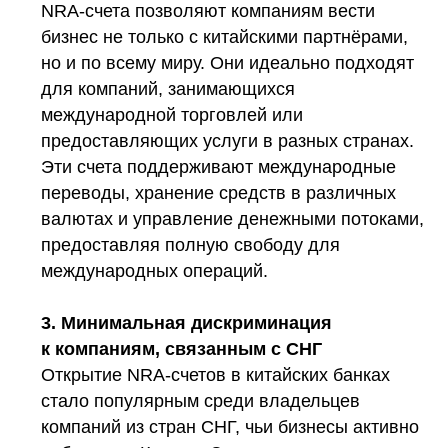
NRA-счета позволяют компаниям вести
бизнес не только с китайскими партнёрами,
но и по всему миру. Они идеально подходят
для компаний, занимающихся
международной торговлей или
предоставляющих услуги в разных странах.
Эти счета поддерживают международные
переводы, хранение средств в различных
валютах и управление денежными потоками,
предоставляя полную свободу для
международных операций.
3. Минимальная дискриминация
к компаниям, связанным с СНГ
Открытие NRA-счетов в китайских банках
стало популярным среди владельцев
компаний из стран СНГ, чьи бизнесы активно