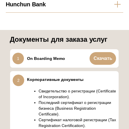
Hunchun Bank
Документы для заказа услуг
Скачать
1
On Boarding Memo
Корпоративные документы
2
Свидетельство о регистрации (Certificate
of Incorporation).
Последний сертификат о регистрации
бизнеса (Business Registration
Certificate).
Сертификат налоговой регистрации (Tax
Registration Certification).