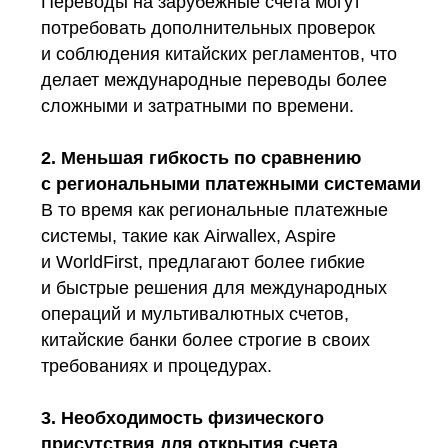
Переводы на зарубежные счета могут
потребовать дополнительных проверок
и соблюдения китайских регламентов, что
делает международные переводы более
сложными и затратными по времени.
2. Меньшая гибкость по сравнению
с региональными платежными системами
В то время как региональные платежные
системы, такие как Airwallex, Aspire
и WorldFirst, предлагают более гибкие
и быстрые решения для международных
операций и мультивалютных счетов,
китайские банки более строгие в своих
требованиях и процедурах.
3. Необходимость физического
присутствия для открытия счета