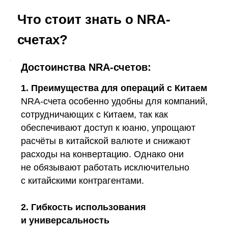
Что стоит знать о NRA-
счетах?
Достоинства NRA-счетов:
1. Преимущества для операций с Китаем
NRA-счета особенно удобны для компаний,
сотрудничающих с Китаем, так как
обеспечивают доступ к юаню, упрощают
расчёты в китайской валюте и снижают
расходы на конвертацию. Однако они
не обязывают работать исключительно
с китайскими контрагентами.
2. Гибкость использования
и универсальность