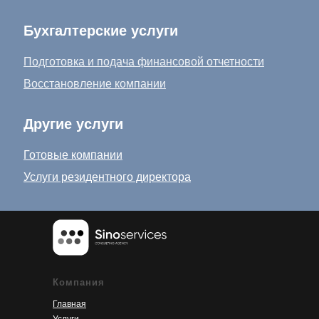
Бухгалтерские услуги
Подготовка и подача финансовой отчетности
Восстановление компании
Другие услуги
Готовые компании
Услуги резидентного директора
Компания
Главная