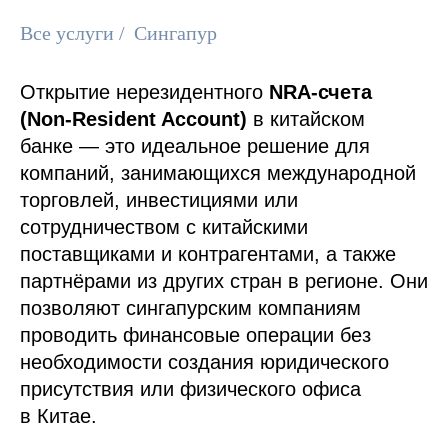
Все услуги
/
Сингапур
Открытие нерезидентного
NRA-счета
(Non-Resident Account)
в китайском
банке — это идеальное решение для
компаний, занимающихся международной
торговлей, инвестициями или
сотрудничеством с китайскими
поставщиками и контрагентами, а также
партнёрами из других стран в регионе. Они
позволяют сингапурским компаниям
проводить финансовые операции без
необходимости создания юридического
присутствия или физического офиса
в Китае.