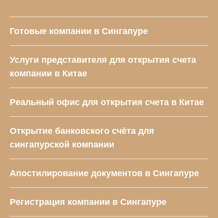
Готовые компании в Сингапуре
Услуги представителя для открытия счета
компании в Китае
Реальный офис для открытия счета в Китае
Открытие банковского счёта для
cингапурской компании
Апостилирование документов в Сингапуре
Регистрация компании в Сингапуре