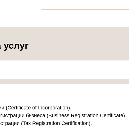
 услуг
(Certificate of Incorporation).
страции бизнеса (Business Registration Certificate).
ации (Tax Registration Certification).