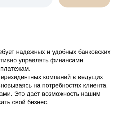
ебует надежных и удобных банковских
ктивно управлять финансами
 платежам.
нерезидентных компаний в ведущих
новываясь на потребностях клиента,
ами. Это даёт возможность нашим
ать свой бизнес.