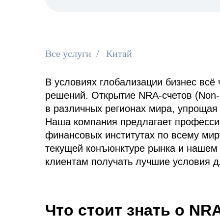
Все услуги
/
Китай
В условиях глобализации бизнес всё
решений. Открытие NRA-счетов (Non-
в различных регионах мира, упроща
Наша компания предлагает професси
финансовых институтах по всему мир
текущей конъюнктуре рынка и нашем
клиентам получать лучшие условия д
Что стоит знать о NR