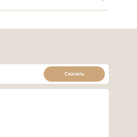
Скачать