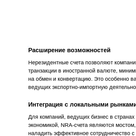
Расширение возможностей
Нерезидентные счета позволяют компани
транзакции в иностранной валюте, миним
на обмен и конвертацию. Это особенно в
ведущих экспортно-импортную деятельно
Интеграция с локальными рынкам
Для компаний, ведущих бизнес в страна
экономикой, NRA-счета являются мостом,
наладить эффективное сотрудничество с