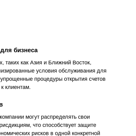
для бизнеса
х, таких как Азия и Ближний Восток,
лизированные условия обслуживания для
 упрощенные процедуры открытия счетов
к клиентам.
в
компании могут распределять свои
рисдикциям, что способствует защите
ономических рисков в одной конкретной