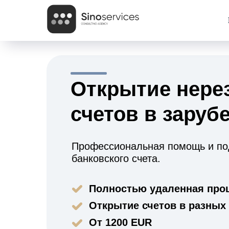
Открытие нере
счетов в заруб
Профессиональная помощь и под
банковского счета.
Полностью удаленная про
Открытие счетов в разных
От 1200 EUR