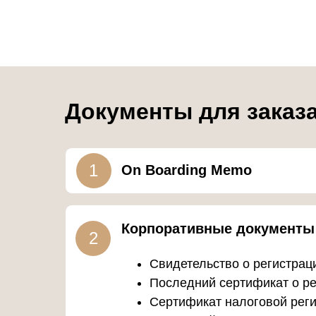
Документы для заказа
1
On Boarding Memo
Корпоративные документы
2
Свидетельство о регистрации 
Последний сертификат о реги
Сертификат налоговой регистр