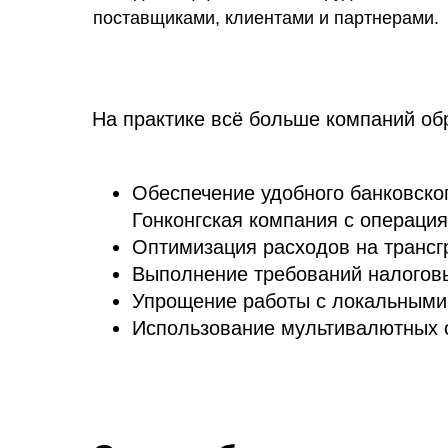
поставщиками, клиентами и партнерами.
На практике всё больше компаний об
Обеспечение удобного банковског
Гонконгская компания с операция
Оптимизация расходов на трансг
Выполнение требований налоговы
Упрощение работы с локальными 
Использование мультивалютных 