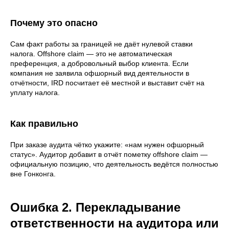
Почему это опасно
Сам факт работы за границей не даёт нулевой ставки
налога. Offshore claim — это не автоматическая
преференция, а добровольный выбор клиента. Если
компания не заявила офшорный вид деятельности в
отчётности, IRD посчитает её местной и выставит счёт на
уплату налога.
Как правильно
При заказе аудита чётко укажите: «нам нужен офшорный
статус». Аудитор добавит в отчёт пометку offshore claim —
официальную позицию, что деятельность ведётся полностью
вне Гонконга.
Ошибка 2. Перекладывание
ответственности на аудитора или