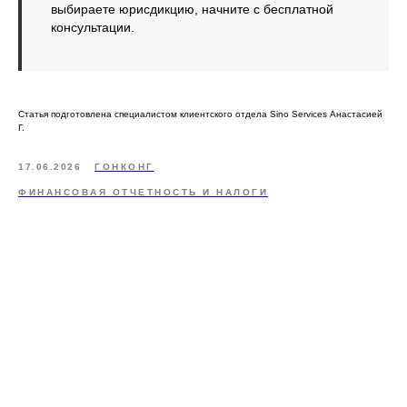
выбираете юрисдикцию, начните с бесплатной
консультации.
Статья подготовлена специалистом клиентского отдела Sino Services Анастасией
Г.
17.06.2026
ГОНКОНГ
ФИНАНСОВАЯ ОТЧЕТНОСТЬ И НАЛОГИ