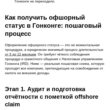
Гонконге не переходило.
Как получить офшорный
статус в Гонконге: пошаговый
процесс
Оформление офшорного статуса — это не моментальная
процедура, а юридически значимый процесс длительностью
от 3 до 12 месяцев
. Он требует чёткого соблюдения
процедур и грамотного общения с Налоговым управлением
Гонконга (IRD). Ниже — реальная пошаговая схема, которую
проходят все компании, претендующие на освобождение от
налога на внешние доходы.
Этап 1. Аудит и подготовка
отчётности с пометкой offshore
claim