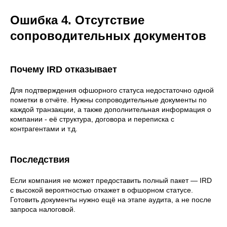
Ошибка 4. Отсутствие
сопроводительных документов
Почему IRD отказывает
Для подтверждения офшорного статуса недостаточно одной
пометки в отчёте. Нужны сопроводительные документы по
каждой транзакции, а также дополнительная информация о
компании - её структура, договора и переписка с
контрагентами и т.д.
Последствия
Если компания не может предоставить полный пакет — IRD
с высокой вероятностью откажет в офшорном статусе.
Готовить документы нужно ещё на этапе аудита, а не после
запроса налоговой.