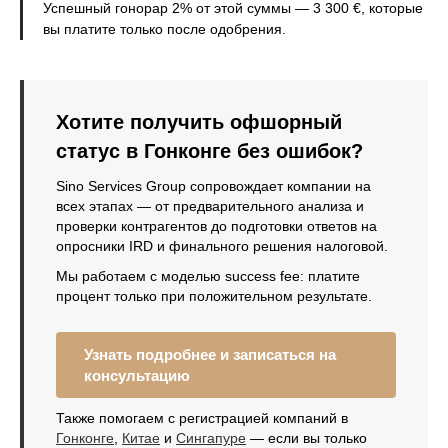
Успешный гонорар 2% от этой суммы — 3 300 €, которые
вы платите только после одобрения.
Хотите получить офшорный
статус в Гонконге без ошибок?
Sino Services Group сопровождает компании на
всех этапах — от предварительного анализа и
проверки контрагентов до подготовки ответов на
опросники IRD и финального решения налоговой.
Мы работаем с моделью success fee: платите
процент только при положительном результате.
Узнать подробнее и записаться на
консультацию
Также помогаем с регистрацией компаний в
Гонконге
,
Китае
и
Сингапуре
— если вы только