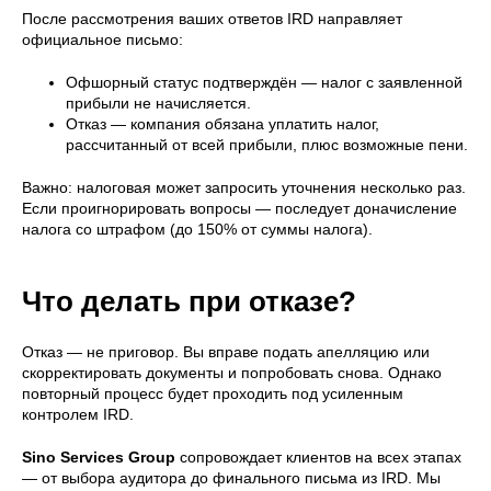
После рассмотрения ваших ответов IRD направляет
официальное письмо:
Офшорный статус подтверждён — налог с заявленной
прибыли не начисляется.
Отказ — компания обязана уплатить налог,
рассчитанный от всей прибыли, плюс возможные пени.
Важно: налоговая может запросить уточнения несколько раз.
Если проигнорировать вопросы — последует доначисление
налога со штрафом (до 150% от суммы налога).
Что делать при отказе?
Отказ — не приговор. Вы вправе подать апелляцию или
скорректировать документы и попробовать снова. Однако
повторный процесс будет проходить под усиленным
контролем IRD.
Sino Services Group
сопровождает клиентов на всех этапах
— от выбора аудитора до финального письма из IRD. Мы