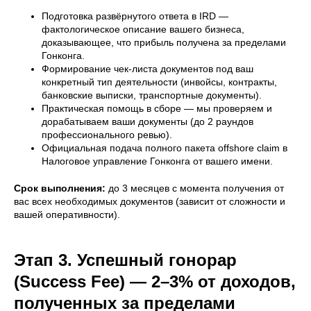
Подготовка развёрнутого ответа в IRD —
фактологическое описание вашего бизнеса,
доказывающее, что прибыль получена за пределами
Гонконга.
Формирование чек-листа документов под ваш
конкретный тип деятельности (инвойсы, контракты,
банковские выписки, транспортные документы).
Практическая помощь в сборе — мы проверяем и
дорабатываем ваши документы (до 2 раундов
профессионального ревью).
Официальная подача полного пакета offshore claim в
Налоговое управление Гонконга от вашего имени.
Срок выполнения:
до 3 месяцев с момента получения от
вас всех необходимых документов (зависит от сложности и
вашей оперативности).
Этап 3. Успешный гонорар
(Success Fee) — 2–3% от доходов,
полученных за пределами