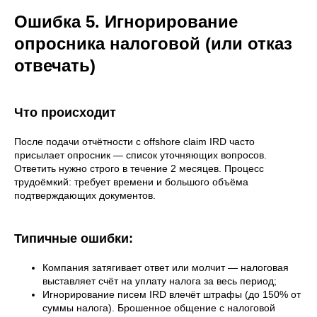
Ошибка 5. Игнорирование
опросника налоговой (или отказ
отвечать)
Что происходит
После подачи отчётности с offshore claim IRD часто
присылает опросник — список уточняющих вопросов.
Ответить нужно строго в течение 2 месяцев. Процесс
трудоёмкий: требует времени и большого объёма
подтверждающих документов.
Типичные ошибки:
Компания затягивает ответ или молчит — налоговая
выставляет счёт на уплату налога за весь период;
Игнорирование писем IRD влечёт штрафы (до 150% от
суммы налога). Брошенное общение с налоговой