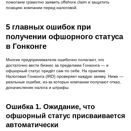
помогаем грамотно заявить offshore claim и защитить
позицию компании перед налоговой.
5 главных ошибок при
получении офшорного статуса
в Гонконге
Многие предприниматели ошибочно полагают, что
достаточно вести бизнес за пределами Гонконга — и
офшорный статус придёт сам по себе. На практике
Налоговая Гонконга (IRD) проверяет каждую заявку. Ниже —
реальные ошибки, из-за которых компании получают отказ,
доначисление налога и штрафы.
Ошибка 1. Ожидание, что
офшорный статус присваивается
автоматически