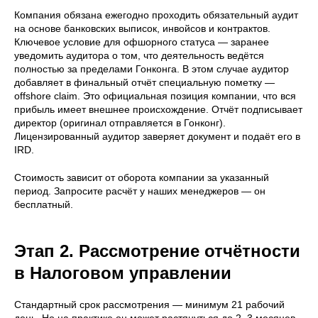
Компания обязана ежегодно проходить обязательный аудит
на основе банковских выписок, инвойсов и контрактов.
Ключевое условие для офшорного статуса — заранее
уведомить аудитора о том, что деятельность ведётся
полностью за пределами Гонконга. В этом случае аудитор
добавляет в финальный отчёт специальную пометку —
offshore claim. Это официальная позиция компании, что вся
прибыль имеет внешнее происхождение. Отчёт подписывает
директор (оригинал отправляется в Гонконг).
Лицензированный аудитор заверяет документ и подаёт его в
IRD.
Стоимость зависит от оборота компании за указанный
период. Запросите расчёт у наших менеджеров — он
бесплатный.
Этап 2. Рассмотрение отчётности
в Налоговом управлении
Стандартный срок рассмотрения — минимум 21 рабочий