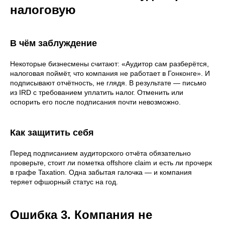
налоговую
В чём заблуждение
Некоторые бизнесмены считают: «Аудитор сам разберётся,
налоговая поймёт, что компания не работает в Гонконге». И
подписывают отчётность, не глядя. В результате — письмо
из IRD с требованием уплатить налог. Отменить или
оспорить его после подписания почти невозможно.
Как защитить себя
Перед подписанием аудиторского отчёта обязательно
проверьте, стоит ли пометка offshore claim и есть ли прочерк
в графе Taxation. Одна забытая галочка — и компания
теряет офшорный статус на год.
Ошибка 3. Компания не