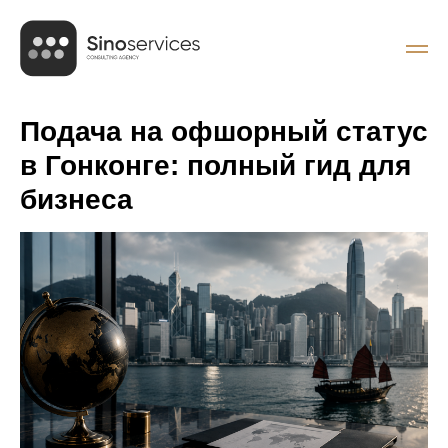
Подача на офшорный статус
в Гонконге: полный гид для
бизнеса