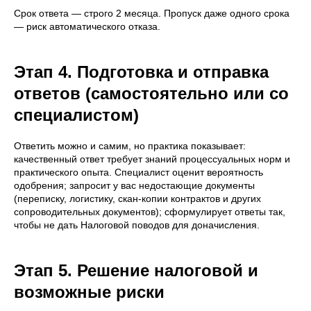
Срок ответа — строго 2 месяца. Пропуск даже одного срока
— риск автоматического отказа.
Этап 4. Подготовка и отправка
ответов (самостоятельно или со
специалистом)
Ответить можно и самим, но практика показывает:
качественный ответ требует знаний процессуальных норм и
практического опыта. Специалист оценит вероятность
одобрения; запросит у вас недостающие документы
(переписку, логистику, скан-копии контрактов и других
сопроводительных документов); сформулирует ответы так,
чтобы не дать Налоговой поводов для доначисления.
Этап 5. Решение налоговой и
возможные риски