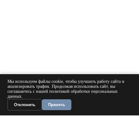
Мы используем файлы cookie, чтобы улучшить работу сайта и
анализировать трафик. Продолжая использовать сайт, вы
соглашаетесь с нашей политикой обработки персональных
данных.
Отклонить
Принять