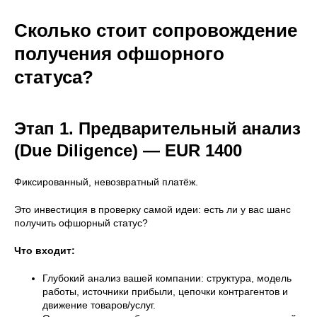
Сколько стоит сопровождение
получения офшорного
статуса?
Этап 1. Предварительный анализ
(Due Diligence) — EUR 1400
Фиксированный, невозвратный платёж.
Это инвестиция в проверку самой идеи: есть ли у вас шанс
получить офшорный статус?
Что входит:
Глубокий анализ вашей компании: структура, модель
работы, источники прибыли, цепочки контрагентов и
движение товаров/услуг.