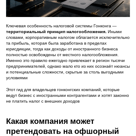
Ключевая особенность налоговой системы Гонконга —
территориальный принцип налогообложения.
Иными
словами, корпоративным налогом облагается исключительно
та прибыль, которая была заработана в пределах
юрисдикции, тогда как доходы от иностранного бизнеса
полностью освобождены от местного налогообложения.
Именно это правило ежегодно привлекает в регион тысячи
предпринимателей, однако мало кто из них осознаёт нюансы
и потенциальные сложности, скрытые за столь выгодными
условиями
Этот гид для владельцев гонконгских компаний, которые
ведут бизнес с иностранными контрагентами и хотят законно
не платить налог с внешних доходов
Какая компания может
претендовать на офшорный